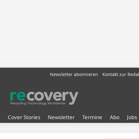
Newsletter abonnieren
Kontakt zur Reda
s
Cover Stories
Newsletter
Termine
Abo
Jobs