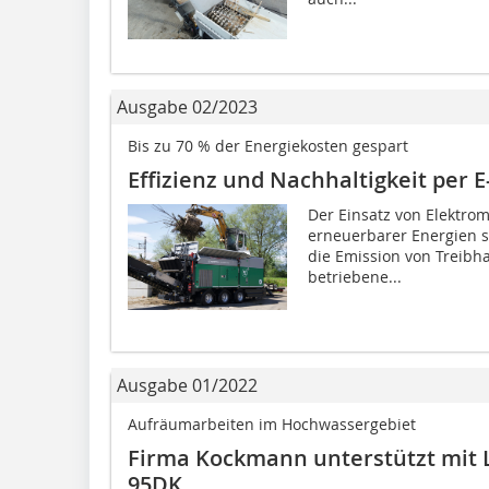
Ausgabe 02/2023
Bis zu 70 % der Energiekosten gespart
Effizienz und Nachhaltigkeit per E
Der Einsatz von Elektro
erneuerbarer Energien st
die Emission von Treibh
betriebene...
Ausgabe 01/2022
Aufräumarbeiten im Hochwassergebiet
Firma Kockmann unterstützt mit 
95DK