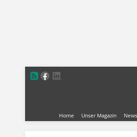
Home
Unser Magazin
New