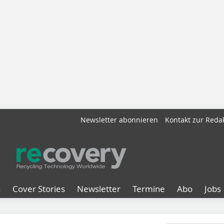
Newsletter abonnieren
Kontakt zur Reda
s
Cover Stories
Newsletter
Termine
Abo
Jobs