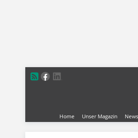
Home
Unser Magazin
New