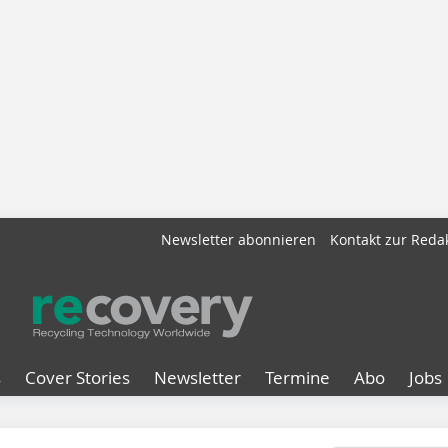
Newsletter abonnieren
Kontakt zur Reda
s
Cover Stories
Newsletter
Termine
Abo
Jobs