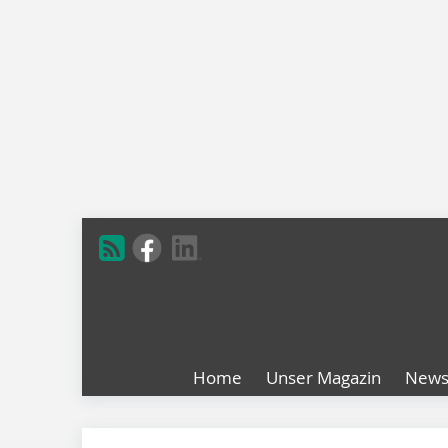
Home
Unser Magazin
New