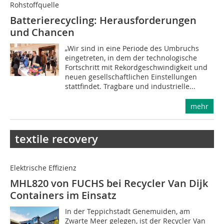
Rohstoffquelle
Batterierecycling: Herausforderungen
und Chancen
„Wir sind in eine Periode des Umbruchs
eingetreten, in dem der technologische
Fortschritt mit Rekordgeschwindigkeit und
neuen gesellschaftlichen Einstellungen
stattfindet. Tragbare und industrielle...
mehr
textile recovery
Elektrische Effizienz
MHL820 von FUCHS bei Recycler Van Dijk
Containers im Einsatz
In der Teppichstadt Genemuiden, am
Zwarte Meer gelegen, ist der Recycler Van