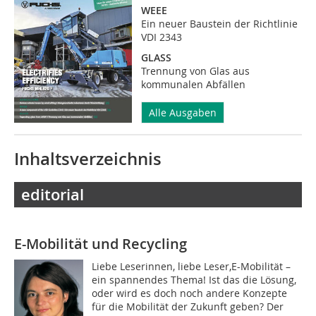
WEEE
Ein neuer Baustein der Richtlinie
VDI 2343
GLASS
Trennung von Glas aus
kommunalen Abfällen
Alle Ausgaben
Inhaltsverzeichnis
editorial
E-Mobilität und Recycling
Liebe Leserinnen, liebe Leser,E-Mobilität –
ein spannendes Thema! Ist das die Lösung,
oder wird es doch noch andere Konzepte
für die Mobilität der Zukunft geben? Der