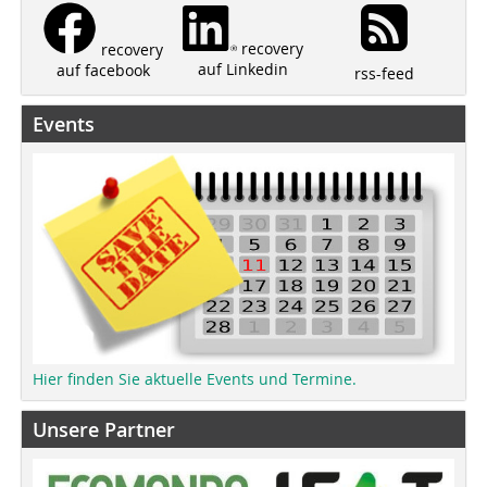
recovery
recovery
auf Linkedin
auf facebook
rss-feed
Events
Hier finden Sie aktuelle Events und Termine.
Unsere Partner