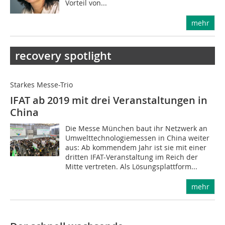
Vorteil von...
mehr
recovery spotlight
Starkes Messe-Trio
IFAT ab 2019 mit drei Veranstaltungen in
China
Die Messe München baut ihr Netzwerk an
Umwelttechnologiemessen in China weiter
aus: Ab kommendem Jahr ist sie mit einer
dritten IFAT-Veranstaltung im Reich der
Mitte vertreten. Als Lösungsplattform...
mehr