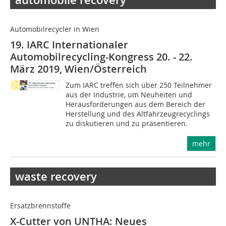
automobile recovery
Automobilrecycler in Wien
19. IARC Internationaler
Automobilrecycling-Kongress 20. - 22.
März 2019, Wien/Österreich
Zum IARC treffen sich über 250 Teilnehmer
aus der Industrie, um Neuheiten und
Herausforderungen aus dem Bereich der
Herstellung und des Altfahrzeugrecyclings
zu diskutieren und zu präsentieren.
mehr
waste recovery
Ersatzbrennstoffe
X-Cutter von UNTHA: Neues