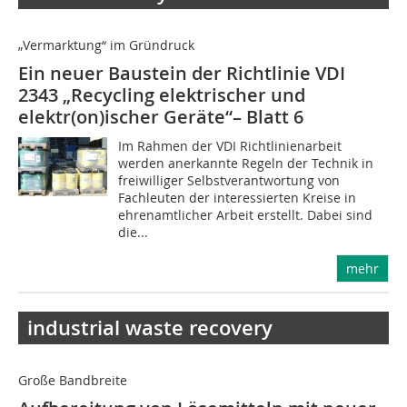
„Vermarktung“ im Gründruck
Ein neuer Baustein der Richtlinie VDI
2343 „Recycling elektrischer und
elektr(on)ischer Geräte“– Blatt 6
Im Rahmen der VDI Richtlinienarbeit
werden anerkannte Regeln der Technik in
freiwilliger Selbstverantwortung von
Fachleuten der interessierten Kreise in
ehrenamtlicher Arbeit erstellt. Dabei sind
die...
mehr
industrial waste recovery
Große Bandbreite