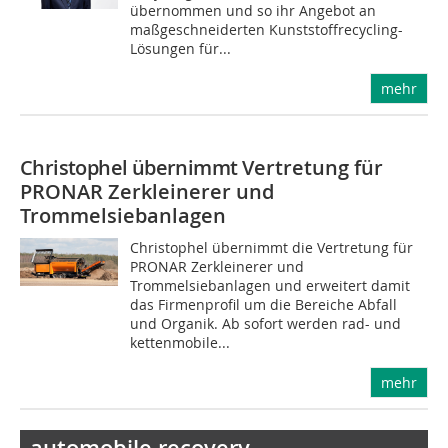
übernommen und so ihr Angebot an
maßgeschneiderten Kunststoffrecycling-
Lösungen für...
mehr
Christophel übernimmt
Vertretung für
PRONAR Zerkleinerer und
Trommelsiebanlagen
Christophel übernimmt die Vertretung für
PRONAR Zerkleinerer und
Trommelsiebanlagen und erweitert damit
das Firmenprofil um die Bereiche Abfall
und Organik. Ab sofort werden rad- und
kettenmobile...
mehr