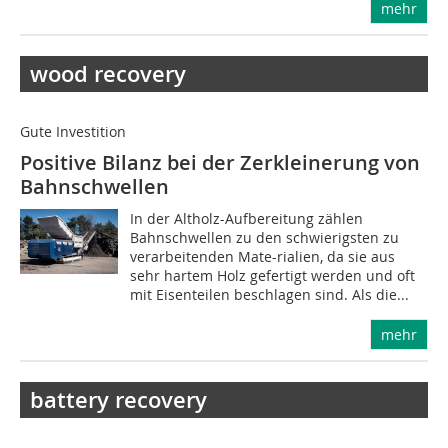
mehr
wood recovery
Gute Investition
Positive Bilanz bei der Zerkleinerung von
Bahnschwellen
In der Altholz-Aufbereitung zählen
Bahnschwellen zu den schwierigsten zu
verarbeitenden Mate-rialien, da sie aus
sehr hartem Holz gefertigt werden und oft
mit Eisenteilen beschlagen sind. Als die...
mehr
battery recovery