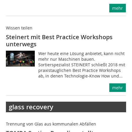
mehr
Wissen teilen
Steinert mit Best Practice Workshops
unterwegs
Wer heute eine Lösung anbietet, kann nicht
mehr nur Maschinen bauen.
Sortierspezialist STEINERT schließt 2018 mit
praxistauglichen Best Practice Workshops
ab, in denen Technologie-Know How und...
mehr
glass recovery
Trennung von Glas aus kommunalen Abfällen