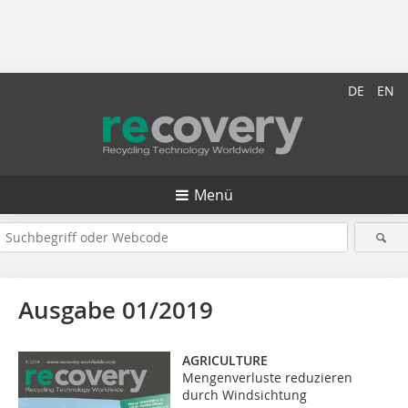
DE
EN
Menü
Ausgabe 01/2019
AGRICULTURE
Mengenverluste reduzieren
durch Windsichtung