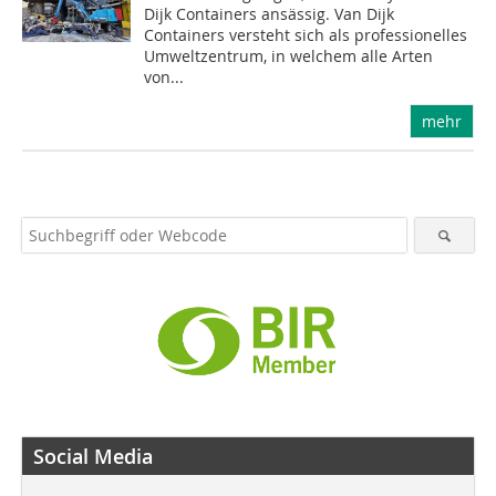
Dijk Containers ansässig. Van Dijk
Containers versteht sich als professionelles
Umweltzentrum, in welchem alle Arten
von...
mehr
Social Media