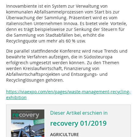
Innovambiente ist ein System zur Verwaltung von
kommunalen Abfallsammelprozessen vom Start bis zur
Überwachung der Sammlung. Präsentiert wird es vom
italienischen Unternehmen Innova. Es bietet viele Vorteile,
denn es trägt beispielsweise zur Senkung der Steuern für
die Sammlung von Stadtabfällen bei, erhöht die
Recyclingquote um mehr als 60 % usw.
Die parallel stattfindende Konferenz wird neue Trends und
bewährte Verfahren aufzeigen, die in Südosteuropa
erfolgreich umgesetzt werden können. Zu den Themen
werden Kreislaufwirtschaft, Finanzierung von
Abfallwirtschaftsprojekten und Entsorgungs- und
Recyclinglösungen gehören.
https://viaexpo.com/en/pages/waste-management-recycling-
exhibition
Dieser Artikel erschien in
recovery 01/2019
AGRICULTURE