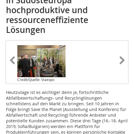
in Südosteuropa
hochproduktive und
ressourceneffiziente
Lösungen
Credit/Quelle: Viaexpo
Heutzutage ist es wichtiger denn je, fortschrittliche
Abfallbewirtschaftungs- und Recyclinglösungen
schnellstens auf den Markt zu bringen. Seit 10 Jahren in
Folge bringt Save the Planet (Ausstellung und Konferenz für
Abfallwirtschaft und Recycling) führende Anbieter und
potentielle Kunden zusammen. Diese drei Tage (16.-18. April
2019, Sofia/Bulgarien) werden ein Plattform für
Produkteinführungen sein, es können persönliche Kontakte