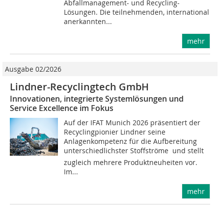
Abfallmanagement- und Recycling-
Lösungen. Die teilnehmenden, international
anerkannten...
mehr
Ausgabe 02/2026
Lindner-Recyclingtech GmbH
Innovationen, integrierte Systemlösungen und
Service Excellence im Fokus
Auf der IFAT Munich 2026 präsentiert der
Recyclingpionier Lindner seine
Anlagenkompetenz für die Aufbereitung
unterschiedlichster Stoffströme  und stellt
zugleich mehrere Produktneuheiten vor.
Im...
mehr