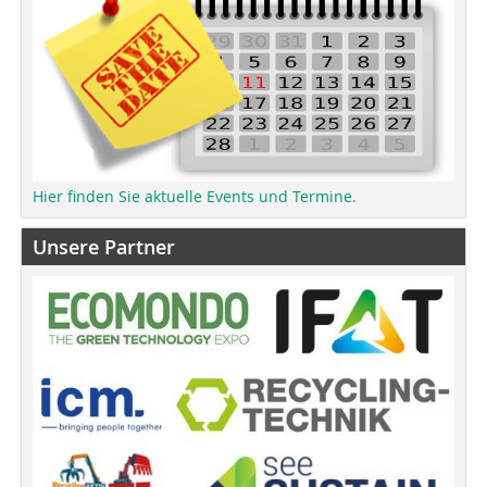
Hier finden Sie aktuelle Events und Termine.
Unsere Partner