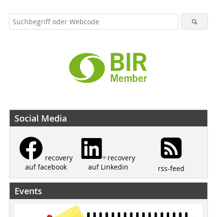
Social Media
recovery
recovery
auf Linkedin
auf facebook
rss-feed
Events