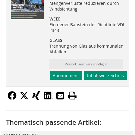
Mengenverluste reduzieren durch
Windsichtung
WEEE
Ein neuer Baustein der Richtlinie VDI
2343
GLASS
Trennung von Glas aus kommunalen
Abfällen
Ressort: recovery spotlight
Abonnement
Inhaltsverzeichnis
Thematisch passende Artikel: