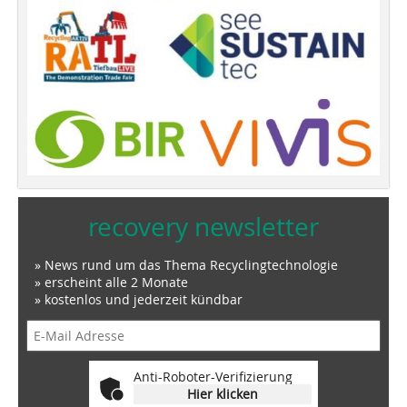
recovery newsletter
» News rund um das Thema Recyclingtechnologie
» erscheint alle 2 Monate
» kostenlos und jederzeit kündbar
Anti-Roboter-Verifizierung
Hier klicken