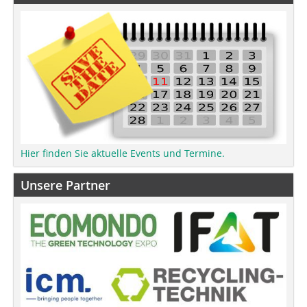
Hier finden Sie aktuelle Events und Termine.
Unsere Partner