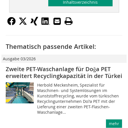
Inhaltsverzeichnis
Thematisch passende Artikel:
Ausgabe 03/2026
Zweite PET-Waschanlage für Doğa PET
erweitert Recyclingkapazität in der Türkei
Herbold Meckesheim, Spezialist für
Maschinen- und Systemlösungen im
Kunststoffrecycling, wurde vom türkischen
Recyclingunternehmen Do?a PET mit der
Lieferung einer zweiten PET-Flaschen-
Waschanlage...
mehr