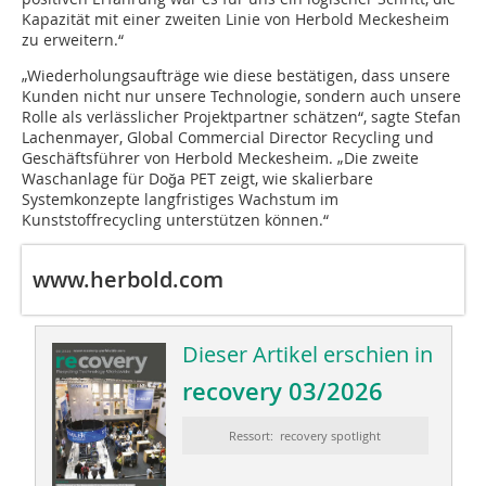
Kapazität mit einer zweiten Linie von Herbold Meckesheim
zu erweitern.“
„Wiederholungsaufträge wie diese bestätigen, dass unsere
Kunden nicht nur unsere Technologie, sondern auch unsere
Rolle als verlässlicher Projektpartner schätzen“, sagte Stefan
Lachenmayer, Global Commercial Director Recycling und
Geschäftsführer von Herbold Meckesheim. „Die zweite
Waschanlage für Doğa PET zeigt, wie skalierbare
Systemkonzepte langfristiges Wachstum im
Kunststoffrecycling unterstützen können.“
www.herbold.com
Dieser Artikel erschien in
recovery 03/2026
Ressort: recovery spotlight