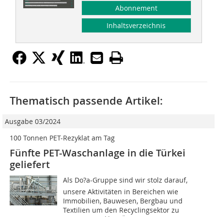
Abonnement
Inhaltsverzeichnis
Thematisch passende Artikel:
Ausgabe 03/2024
100 Tonnen PET-Rezyklat am Tag
Fünfte PET-Waschanlage in die Türkei
geliefert
Als Do?a-Gruppe sind wir stolz darauf,
unsere Aktivitäten in Bereichen wie
Immobilien, Bauwesen, Bergbau und
Textilien um den Recyclingsektor zu