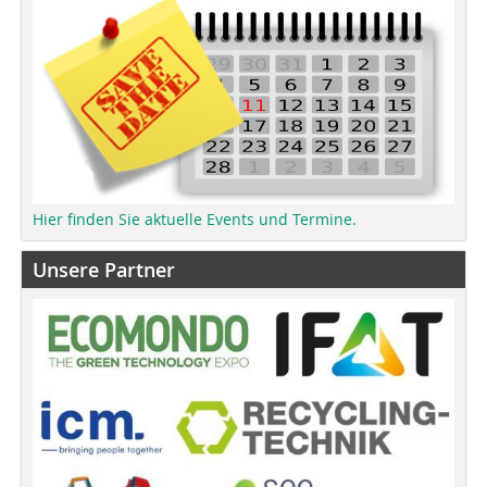
Hier finden Sie aktuelle Events und Termine.
Unsere Partner