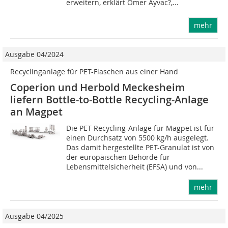
erweitern, erklärt Ömer Ayvac?,...
mehr
Ausgabe 04/2024
Recyclinganlage für PET-Flaschen aus einer Hand
Coperion und Herbold Meckesheim
liefern Bottle-to-Bottle Recycling-Anlage
an Magpet
Die PET-Recycling-Anlage für Magpet ist für
einen Durchsatz von 5500 kg/h ausgelegt.
Das damit hergestellte PET-Granulat ist von
der europäischen Behörde für
Lebensmittelsicherheit (EFSA) und von...
mehr
Ausgabe 04/2025