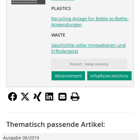
PLASTICS
Recycling-Anlage für Bottle-to-Bottle-
Anwendungen
WASTE
Geschichte voller Innovationen und
Erfindergeist
Ressort: metal recovery
Abonnement
Inhaltsverzeichnis
Thematisch passende Artikel:
Ausgabe 06/2019