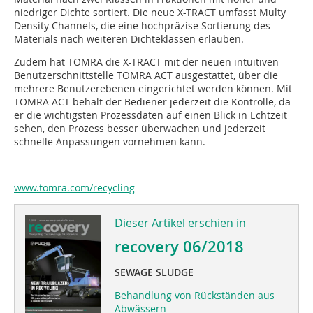
niedriger Dichte sortiert. Die neue X-TRACT umfasst Multy
Density Channels, die eine hochpräzise Sortierung des
Materials nach weiteren Dichteklassen erlauben.
Zudem hat TOMRA die X-TRACT mit der neuen intuitiven
Benutzerschnittstelle TOMRA ACT ausgestattet, über die
mehrere Benutzerebenen eingerichtet werden können. Mit
TOMRA ACT behält der Bediener jederzeit die Kontrolle, da
er die wichtigsten Prozessdaten auf einen Blick in Echtzeit
sehen, den Prozess besser überwachen und jederzeit
schnelle Anpassungen vornehmen kann.
www.tomra.com/recycling
Dieser Artikel erschien in
recovery 06/2018
SEWAGE SLUDGE
Behandlung von Rückständen aus
Abwässern