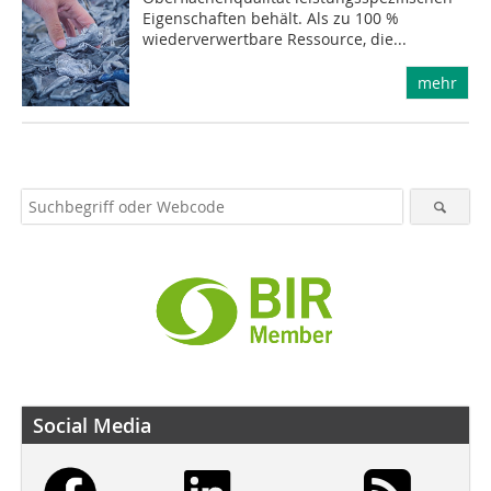
Eigenschaften behält. Als zu 100 %
wiederverwertbare Ressource, die...
mehr
Social Media