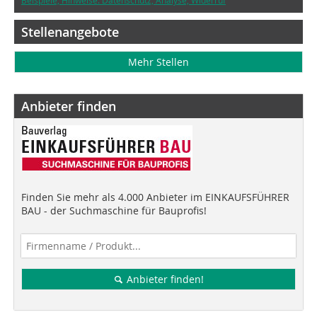
Stellenangebote
Mehr Stellen
Anbieter finden
Finden Sie mehr als 4.000 Anbieter im EINKAUFSFÜHRER
BAU - der Suchmaschine für Bauprofis!
Anbieter finden!