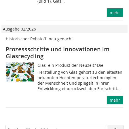
(Bild 1). Glas...
mehr
Ausgabe 02/2026
Historischer Rohstoff  neu gedacht
Prozessschritte und Innovationen im
Glasrecycling
Glas  ein Produkt der Neuzeit? Die
Herstellung von Glas gehört zu den ältesten
bekannten Hochtemperaturtechnologien
der Menschheit und spiegelt in ihrer
Entwicklung eindrucksvoll den Fortschritt...
mehr