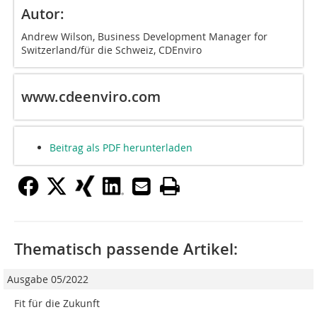
Autor:
Andrew Wilson, Business Development Manager for
Switzerland/für die Schweiz, CDEnviro
www.cdeenviro.com
Beitrag als PDF herunterladen
Thematisch passende Artikel:
Ausgabe 05/2022
Fit für die Zukunft