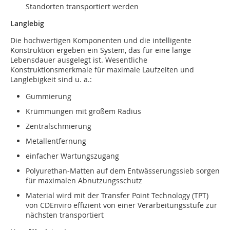
Standorten transportiert werden
Langlebig
Die hochwertigen Komponenten und die intelligente
Konstruktion ergeben ein System, das für eine lange
Lebensdauer ausgelegt ist. Wesentliche
Konstruktionsmerkmale für maximale Laufzeiten und
Langlebigkeit sind u. a.:
Gummierung
Krümmungen mit großem Radius
Zentralschmierung
Metallentfernung
einfacher Wartungszugang
Polyurethan-Matten auf dem Entwässerungssieb sorgen
für maximalen Abnutzungsschutz
Material wird mit der Transfer Point Technology (TPT)
von CDEnviro effizient von einer Verarbeitungsstufe zur
nächsten transportiert