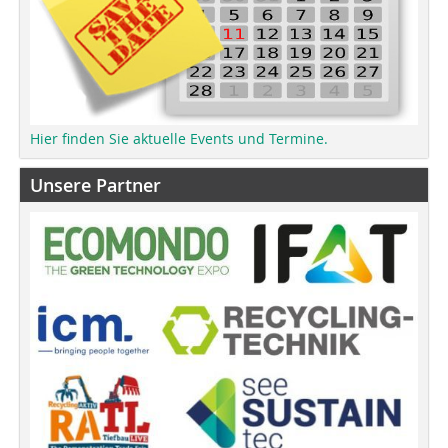
Hier finden Sie aktuelle Events und Termine.
Unsere Partner