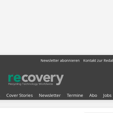
Newsletter abonnieren
Kontakt zur Reda
s
Cover Stories
Newsletter
Termine
Abo
Jobs