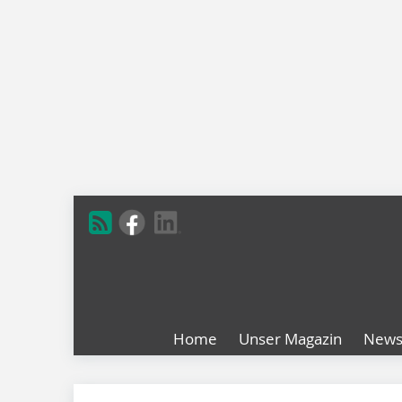
Home
Unser Magazin
New