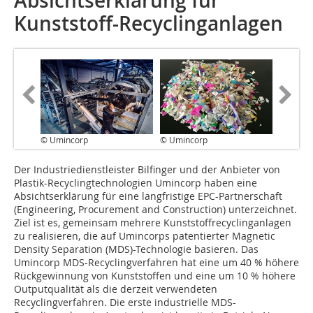
Absichtserklärung für
Kunststoff-Recyclinganlagen
© Umincorp
© Umincorp
Der Industriedienstleister Bilfinger und der Anbieter von
Plastik-Recyclingtechnologien Umincorp haben eine
Absichtserklärung für eine langfristige EPC-Partnerschaft
(Engineering, Procurement and Construction) unterzeichnet.
Ziel ist es, gemeinsam mehrere Kunststoffrecyclinganlagen
zu realisieren, die auf Umincorps patentierter Magnetic
Density Separation (MDS)-Technologie basieren. Das
Umincorp MDS-Recyclingverfahren hat eine um 40 % höhere
Rückgewinnung von Kunststoffen und eine um 10 % höhere
Outputqualität als die derzeit verwendeten
Recyclingverfahren. Die erste industrielle MDS-