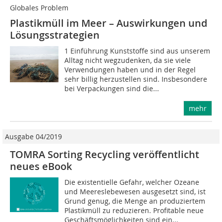
Globales Problem
Plastikmüll im Meer – Auswirkungen und
Lösungsstrategien
1 Einführung Kunststoffe sind aus unserem
Alltag nicht wegzudenken, da sie viele
Verwendungen haben und in der Regel
sehr billig herzustellen sind. Insbesondere
bei Verpackungen sind die...
mehr
Ausgabe 04/2019
TOMRA Sorting Recycling veröffentlicht
neues eBook
Die existentielle Gefahr, welcher Ozeane
und Meereslebewesen ausgesetzt sind, ist
Grund genug, die Menge an produziertem
Plastikmüll zu reduzieren. Profitable neue
Geschäftsmöglichkeiten sind ein...