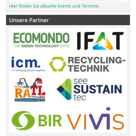
Hier finden Sie aktuelle Events und Termine.
Unsere Partner