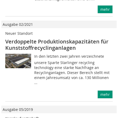
mehr
Ausgabe 02/2021
Neuer Standort
Verdoppelte Produktionskapazitäten für
Kunststoffrecyclinganlagen
In den letzten zwei Jahren verzeichnete
unsere Sparte Starlinger recycling
technology eine starke Nachfrage an
Recyclinganlagen. Dieser Bereich stellt mit
einem Jahresumsatz von ca. 130 Millionen
...
mehr
Ausgabe 05/2019