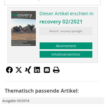
Dieser Artikel erschien in
recovery 02/2021
Ressort: recovery spotlight
Abonnement
Inhaltsverzeichnis
Thematisch passende Artikel:
Ausgabe 03/2018