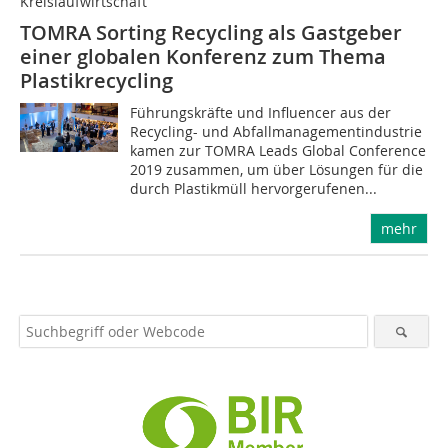
Kreislaufwirtschaft
TOMRA Sorting Recycling als Gastgeber
einer globalen Konferenz zum Thema
Plastikrecycling
Führungskräfte und Influencer aus der
Recycling- und Abfallmanagementindustrie
kamen zur TOMRA Leads Global Conference
2019 zusammen, um über Lösungen für die
durch Plastikmüll hervorgerufenen...
mehr