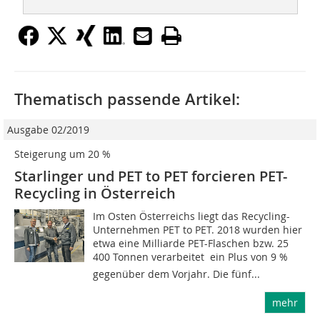
Thematisch passende Artikel:
Ausgabe 02/2019
Steigerung um 20 %
Starlinger und PET to PET forcieren PET-
Recycling in Österreich
Im Osten Österreichs liegt das Recycling-
Unternehmen PET to PET. 2018 wurden hier
etwa eine Milliarde PET-Flaschen bzw. 25
400 Tonnen verarbeitet  ein Plus von 9 %
gegenüber dem Vorjahr. Die fünf...
mehr