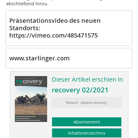
abschließend hinzu.
Präsentationsvideo des neuen
Standorts:
https://vimeo.com/485471575
www.starlinger.com
Dieser Artikel erschien in
recovery 02/2021
Ressort: plastics recovery
Abonnement
Inhaltsverzeichnis