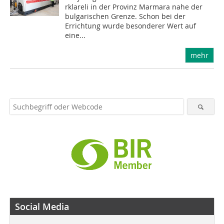
rklareli in der Provinz Marmara nahe der
bulgarischen Grenze. Schon bei der
Errichtung wurde besonderer Wert auf
eine...
mehr
Social Media