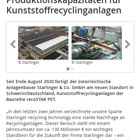
Kunststoffrecyclinganlagen
© Starlinger
© Starlinger
© Starli
Seit Ende August 2020 fertigt der österreichische
Anlagenbauer Starlinger & Co. GmbH am neuen Standort in
Schwerin/Deutschland, Kunststoffrecyclinganlagen der
Baureihe recoSTAR PET.
„In den letzten zwei Jahren verzeichnete unsere Sparte
Starlinger recycling technology eine starke Nachfrage an
Recyclinganlagen. Dieser Bereich stellt mit einem
Jahresumsatz von ca. 130 Millionen € ein wichtiges
Standbein für die Zukunft der Firma Starlinger dar – ein