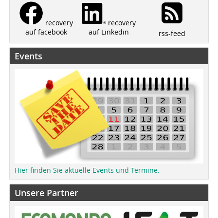
recovery
recovery
auf Linkedin
auf facebook
rss-feed
Events
Hier finden Sie aktuelle Events und Termine.
Unsere Partner