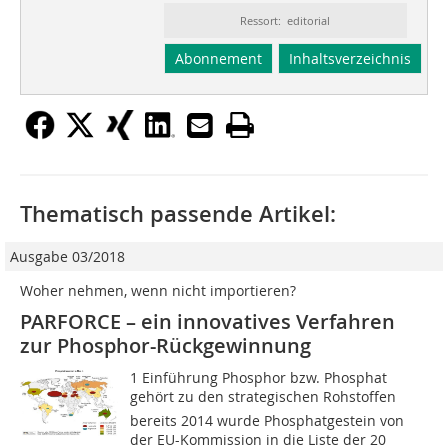
Ressort: editorial
Abonnement
Inhaltsverzeichnis
Thematisch passende Artikel:
Ausgabe 03/2018
Woher nehmen, wenn nicht importieren?
PARFORCE – ein innovatives Verfahren
zur Phosphor-Rückgewinnung
1 Einführung Phosphor bzw. Phosphat
gehört zu den strategischen Rohstoffen 
bereits 2014 wurde Phosphatgestein von
der EU-Kommission in die Liste der 20