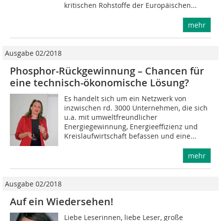
kritischen Rohstoffe der Europäischen...
mehr
Ausgabe 02/2018
Phosphor-Rückgewinnung – Chancen für
eine technisch-ökonomische Lösung?
Es handelt sich um ein Netzwerk von
inzwischen rd. 3000 Unternehmen, die sich
u.a. mit umweltfreundlicher
Energiegewinnung, Energieeffizienz und
Kreislaufwirtschaft befassen und eine...
mehr
Ausgabe 02/2018
Auf ein Wiedersehen!
Liebe Leserinnen, liebe Leser, große