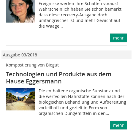
Ereignisse werfen ihre Schatten voraus!
Wahrscheinlich haben Sie schon bemerkt,
dass diese recovery-Ausgabe doch
umfangreicher ist und mehr Gewicht auf
die Waage...
mehr
Ausgabe 03/2018
Kompostierung von Biogut
Technologien und Produkte aus dem
Hause Eggersmann
Die enthaltene organische Substanz und
die wertvollen Nährstoffe können nach der
biologischen Behandlung und Aufbereitung
vorteilhaft und gezielt in Form von
organischen Düngemitteln in den...
mehr