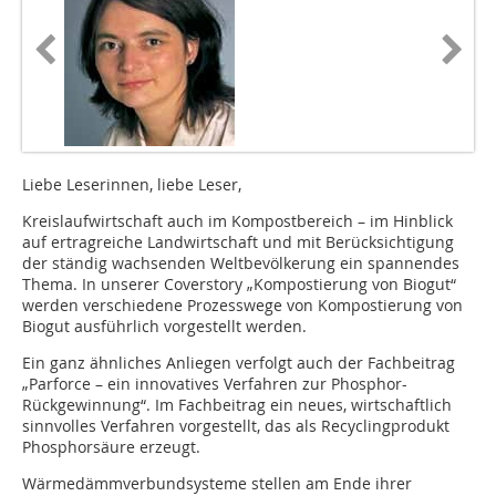
Liebe Leserinnen, liebe Leser,
Kreislaufwirtschaft auch im Kompostbereich – im Hinblick
auf ertragreiche Landwirtschaft und mit Berücksichtigung
der ständig wachsenden Weltbevölkerung ein spannendes
Thema. In unserer Coverstory „Kompostierung von Biogut“
werden verschiedene Prozesswege von Kompostierung von
Biogut ausführlich vorgestellt werden.
Ein ganz ähnliches Anliegen verfolgt auch der Fachbeitrag
„Parforce – ein innovatives Verfahren zur Phosphor-
Rückgewinnung“. Im Fachbeitrag ein neues, wirtschaftlich
sinnvolles Verfahren vorgestellt, das als Recyclingprodukt
Phosphorsäure erzeugt.
Wärmedämmverbundsysteme stellen am Ende ihrer