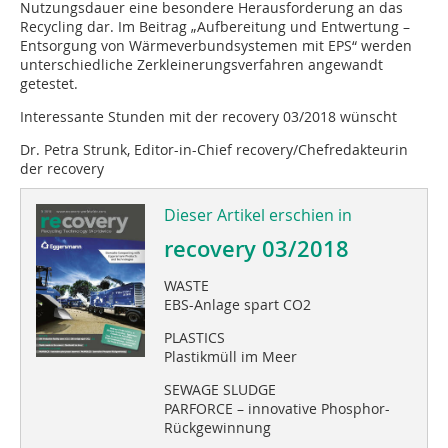
Nutzungsdauer eine besondere Herausforderung an das
Recycling dar. Im Beitrag „Aufbereitung und Entwertung –
Entsorgung von Wärmeverbundsystemen mit EPS“ werden
unterschiedliche Zerkleinerungsverfahren angewandt
getestet.
Interessante Stunden mit der recovery 03/2018 wünscht
Dr. Petra Strunk, Editor-in-Chief recovery/Chefredakteurin
der recovery
Dieser Artikel erschien in
recovery 03/2018
WASTE
EBS-Anlage spart CO2
PLASTICS
Plastikmüll im Meer
SEWAGE SLUDGE
PARFORCE – innovative Phosphor-
Rückgewinnung