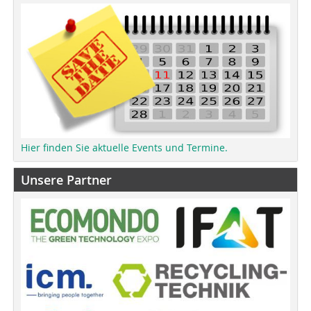
Hier finden Sie aktuelle Events und Termine.
Unsere Partner