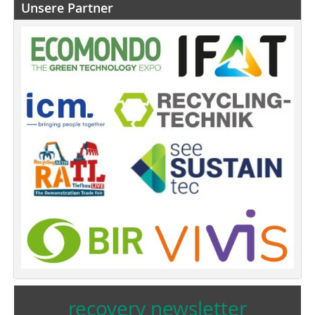
Unsere Partner
recovery newsletter