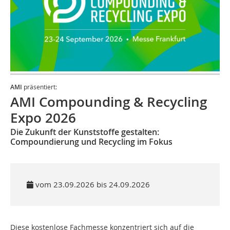
AMI
präsentiert:
AMI Compounding & Recycling
Expo 2026
Die Zukunft der Kunststoffe gestalten:
Compoundierung und Recycling im Fokus
vom 23.09.2026 bis 24.09.2026
Diese kostenlose Fachmesse konzentriert sich auf die