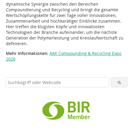
dynamische Synergie zwischen den Bereichen
Compoundierung und Recycling und bringt die gesamte
Wertschöpfungskette für zwei Tage voller Innovationen,
Zusammenarbeit und hochkarätiger Einblicke zusammen.
Hier treffen die klügsten Köpfe und innovativsten
Technologien der Branche aufeinander, um die nächste
Generation der Polymerleistung und Kreislaufwirtschaft zu
definieren.
Mehr Informationen:
AMI Compounding & Recycling Expo
2026