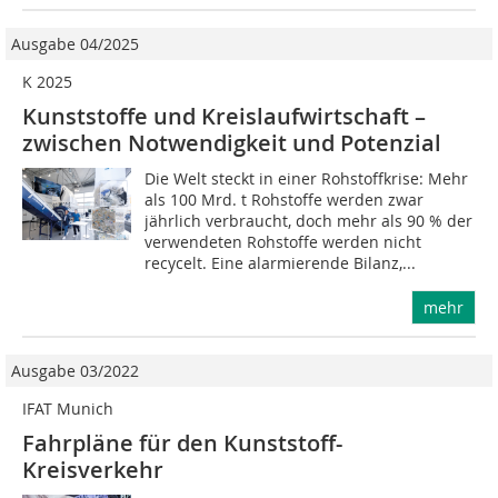
Ausgabe 04/2025
K 2025
Kunststoffe und Kreislaufwirtschaft –
zwischen Notwendigkeit und Potenzial
Die Welt steckt in einer Rohstoffkrise: Mehr
als 100 Mrd. t Rohstoffe werden zwar
jährlich verbraucht, doch mehr als 90 % der
verwendeten Rohstoffe werden nicht
recycelt. Eine alarmierende Bilanz,...
mehr
Ausgabe 03/2022
IFAT Munich
Fahrpläne für den Kunststoff-
Kreisverkehr