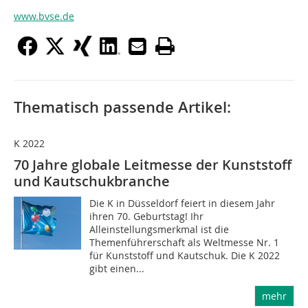
www.bvse.de
Thematisch passende Artikel:
K 2022
70 Jahre globale Leitmesse der Kunststoff
und Kautschukbranche
Die K in Düsseldorf feiert in diesem Jahr
ihren 70. Geburtstag! Ihr
Alleinstellungsmerkmal ist die
Themenführerschaft als Weltmesse Nr. 1
für Kunststoff und Kautschuk. Die K 2022
gibt einen...
mehr