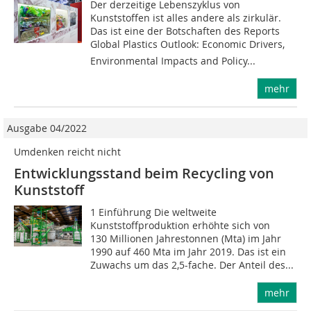
Der derzeitige Lebenszyklus von
Kunststoffen ist alles andere als zirkulär.
Das ist eine der Botschaften des Reports
Global Plastics Outlook: Economic Drivers,
Environmental Impacts and Policy...
mehr
Ausgabe 04/2022
Umdenken reicht nicht
Entwicklungsstand beim Recycling von
Kunststoff
1 Einführung Die weltweite
Kunststoffproduktion erhöhte sich von
130 Millionen Jahrestonnen (Mta) im Jahr
1990 auf 460 Mta im Jahr 2019. Das ist ein
Zuwachs um das 2,5-fache. Der Anteil des...
mehr