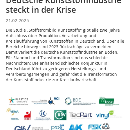
Deutsche Kunststoffindustrie
steckt in der Krise
21.02.2025
Die Studie „Stoffstrombild Kunststoffe" gibt alle zwei Jahre
Aufschluss über Produktion, Verarbeitung und
Kreislaufführung von Kunststoffen in Deutschland. Über alle
Bereiche hinweg sind 2023 Rückschläge zu vermelden:
Damit verliert die deutsche Kunststoffindustrie an Boden.
Für Standort und Transformation sind das schlechte
Nachrichten: Die anhaltend schlechte Konjunktur in
Deutschland führt zu geringeren Herstellungs- und
Verarbeitungsmengen und gefährdet die Transformation
der Kunststoffindustrie zur Kreislaufwirtschaft.