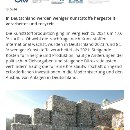
© bvse
In Deutschland werden weniger Kunststoffe hergestellt,
verarbeitet und recycelt
Die Kunststoffproduktion ging im Vergleich zu 2021 um 17,6
% zurück. Obwohl die Nachfrage nach Kunststoffen
international wächst, wurden in Deutschland 2023 rund 8,5
% weniger Kunststoffe verarbeitet als 2021. Steigende
Kosten für Energie und Produktion, häufige Änderungen der
politischen Zielvorgaben und steigende Bürokratielasten
verhindern häufig die für eine Kreislaufwirtschaft dringend
erforderlichen Investitionen in die Modernisierung und den
Ausbau von Anlagen in Deutschland.