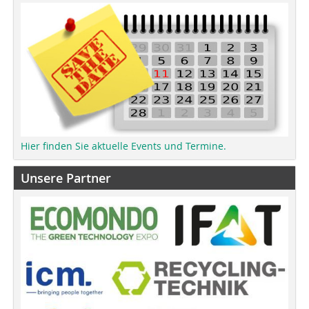
Hier finden Sie aktuelle Events und Termine.
Unsere Partner