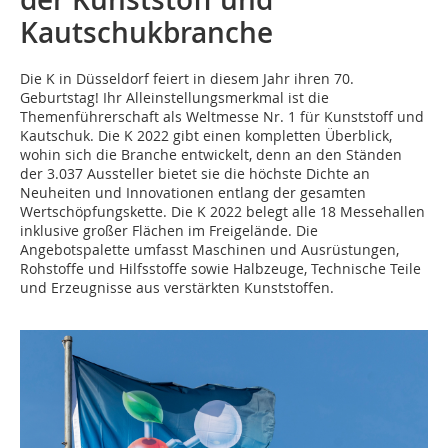
Kautschukbranche
Die K in Düsseldorf feiert in diesem Jahr ihren 70.
Geburtstag! Ihr Alleinstellungsmerkmal ist die
Themenführerschaft als Weltmesse Nr. 1 für Kunststoff und
Kautschuk. Die K 2022 gibt einen kompletten Überblick,
wohin sich die Branche entwickelt, denn an den Ständen
der 3.037 Aussteller bietet sie die höchste Dichte an
Neuheiten und Innovationen entlang der gesamten
Wertschöpfungskette. Die K 2022 belegt alle 18 Messehallen
inklusive großer Flächen im Freigelände. Die
Angebotspalette umfasst Maschinen und Ausrüstungen,
Rohstoffe und Hilfsstoffe sowie Halbzeuge, Technische Teile
und Erzeugnisse aus verstärkten Kunststoffen.