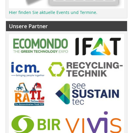
Hier finden Sie aktuelle Events und Termine.
Unsere Partner