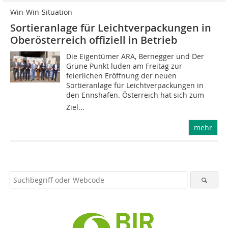
Win-Win-Situation
Sortieranlage für Leichtverpackungen in
Oberösterreich offiziell in Betrieb
Die Eigentümer ARA, Bernegger und Der
Grüne Punkt luden am Freitag zur
feierlichen Eröffnung der neuen
Sortieranlage für Leichtverpackungen in
den Ennshafen. Österreich hat sich zum
Ziel...
mehr