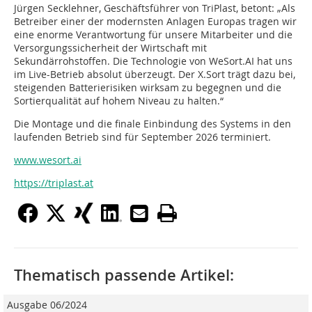
Jürgen Secklehner, Geschäftsführer von TriPlast, betont: „Als
Betreiber einer der modernsten Anlagen Europas tragen wir
eine enorme Verantwortung für unsere Mitarbeiter und die
Versorgungssicherheit der Wirtschaft mit
Sekundärrohstoffen. Die Technologie von WeSort.AI hat uns
im Live-Betrieb absolut überzeugt. Der X.Sort trägt dazu bei,
steigenden Batterierisiken wirksam zu begegnen und die
Sortierqualität auf hohem Niveau zu halten.“
Die Montage und die finale Einbindung des Systems in den
laufenden Betrieb sind für September 2026 terminiert.
www.wesort.ai
https://triplast.at
Thematisch passende Artikel:
Ausgabe 06/2024