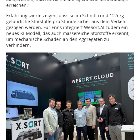
erreichen.“
Erfahrungswerte zeigen, dass so im Schnitt rund 12,5 kg
gefährliche Störstoffe pro Stunde sicher aus dem Verkehr
gezogen werden. Für Enns integriert WeSort.AI zudem ein
neues KI-Modell, das auch massereiche Störstoffe erkennt,
um mechanische Schäden an den Aggregaten zu
verhindern.