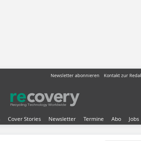
Newsletter abonnieren
Kontakt zur Reda
s
Cover Stories
Newsletter
Termine
Abo
Jobs