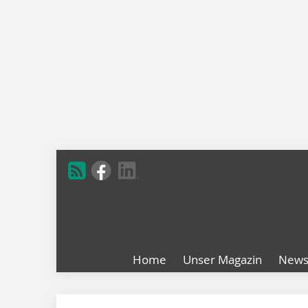
Home
Unser Magazin
New