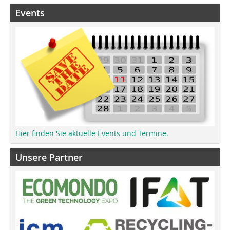
Events
Hier finden Sie aktuelle Events und Termine.
Unsere Partner