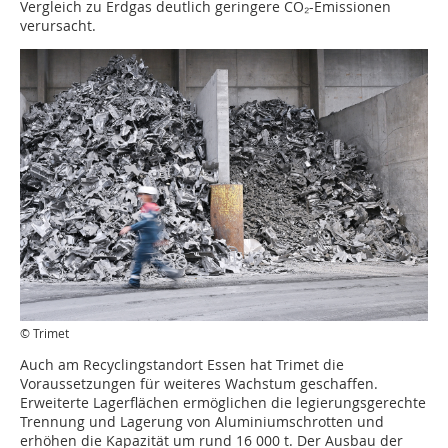
Vergleich zu Erdgas deutlich geringere CO₂-Emissionen
verursacht.
© Trimet
Auch am Recyclingstandort Essen hat Trimet die
Voraussetzungen für weiteres Wachstum geschaffen.
Erweiterte Lagerflächen ermöglichen die legierungsgerechte
Trennung und Lagerung von Aluminiumschrotten und
erhöhen die Kapazität um rund 16 000 t. Der Ausbau der