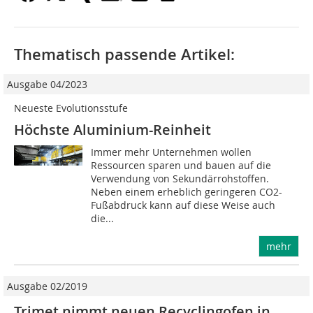
Thematisch passende Artikel:
Ausgabe 04/2023
Neueste Evolutionsstufe
Höchste Aluminium-Reinheit
Immer mehr Unternehmen wollen
Ressourcen sparen und bauen auf die
Verwendung von Sekundärrohstoffen.
Neben einem erheblich geringeren CO2-
Fußabdruck kann auf diese Weise auch
die...
mehr
Ausgabe 02/2019
Trimet nimmt neuen Recyclingofen in