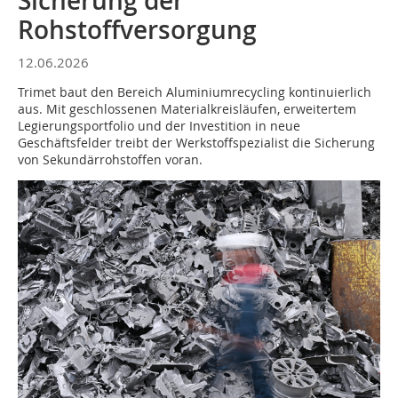
Sicherung der
Rohstoffversorgung
12.06.2026
Trimet baut den Bereich Aluminiumrecycling kontinuierlich
aus. Mit geschlossenen Materialkreisläufen, erweitertem
Legierungsportfolio und der Investition in neue
Geschäftsfelder treibt der Werkstoffspezialist die Sicherung
von Sekundärrohstoffen voran.