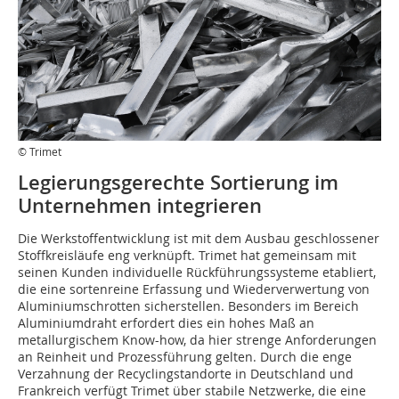
© Trimet
Legierungsgerechte Sortierung im
Unternehmen integrieren
Die Werkstoffentwicklung ist mit dem Ausbau geschlossener
Stoffkreisläufe eng verknüpft. Trimet hat gemeinsam mit
seinen Kunden individuelle Rückführungssysteme etabliert,
die eine sortenreine Erfassung und Wiederverwertung von
Aluminiumschrotten sicherstellen. Besonders im Bereich
Aluminiumdraht erfordert dies ein hohes Maß an
metallurgischem Know-how, da hier strenge Anforderungen
an Reinheit und Prozessführung gelten. Durch die enge
Verzahnung der Recyclingstandorte in Deutschland und
Frankreich verfügt Trimet über stabile Netzwerke, die eine