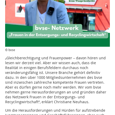
© bvse
„Gleichberechtigung und Frauenpower – davon hören und
lesen wir derzeit viel. Aber wir wissen auch, dass die
Realität in einigen Berufsfeldern durchaus noch
veränderungsfähig ist. Unsere Branche gehört definitiv
dazu. In den über 1000 Mitgliedsunternehmen des bvse
sind inzwischen zahlreiche kompetente Frauen vertreten.
Aber es dürfen gerne noch mehr werden. Wir vom bvse
nehmen gerne Herausforderungen an und gründen daher
das Netzwerk Frauen in der Entsorgungs- und
Recyclingwirtschaft“, erklärt Christiane Neuhaus.
Um die Herausforderungen und Hürden für aufstrebende