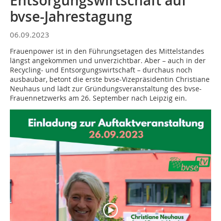
Entsorgungswirtschaft auf
bvse-Jahrestagung
06.09.2023
Frauenpower ist in den Führungsetagen des Mittelstandes
längst angekommen und unverzichtbar. Aber – auch in der
Recycling- und Entsorgungswirtschaft – durchaus noch
ausbaubar, betont die erste bvse-Vizepräsidentin Christiane
Neuhaus und lädt zur Gründungsveranstaltung des bvse-
Frauennetzwerks am 26. September nach Leipzig ein.