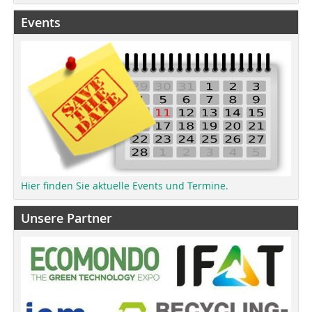
Events
Hier finden Sie aktuelle Events und Termine.
Unsere Partner