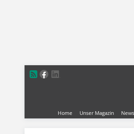
Home
Unser Magazin
New