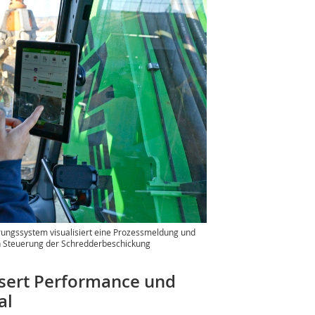
ungssystem visualisiert eine Prozessmeldung und
ten Steuerung der Schredderbeschickung
sert Performance und
al