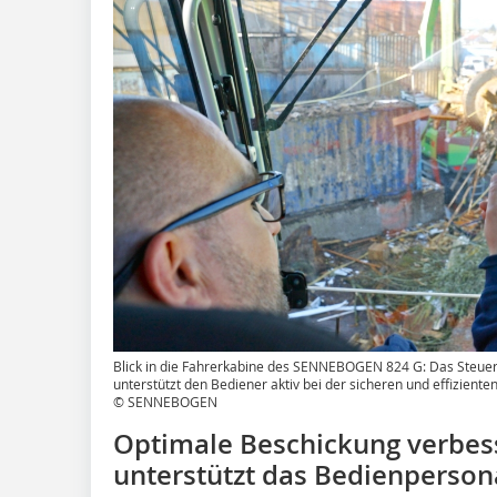
Blick in die Fahrerkabine des SENNEBOGEN 824 G: Das Steuer
unterstützt den Bediener aktiv bei der sicheren und effizien
© SENNEBOGEN
Optimale Beschickung verbes
unterstützt das Bedienperson