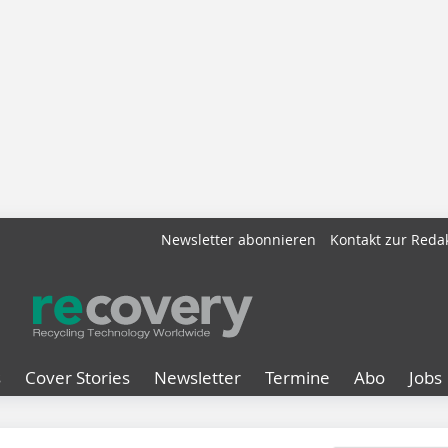
Newsletter abonnieren
Kontakt zur Reda
s
Cover Stories
Newsletter
Termine
Abo
Jobs