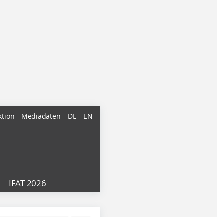
ktion
Mediadaten
DE
EN
IFAT 2026