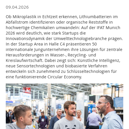
09.04.2026
Ob Mikroplastik in Echtzeit erkennen, Lithiumbatterien im
Abfallstrom identifizieren oder organische Reststoffe in
hochwertige Chemikalien umwandeln: Auf der IFAT Munich
2026 wird deutlich, wie stark Startups die
Innovationsdynamik der Umwelttechnologiebranche prägen.
In der Startup Area in Halle C4 präsentieren 50
internationale Jungunternehmen ihre Lösungen für zentrale
Herausforderungen in Wasser-, Recycling- und
Kreislaufwirtschaft. Dabei zeigt sich: Künstliche Intelligenz,
neue Sensortechnologien und biobasierte Verfahren
entwickeln sich zunehmend zu Schlüsseltechnologien für
eine funktionierende Circular Economy.