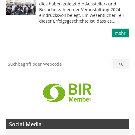
dies haben zuletzt die Aussteller- und
Besucherzahlen der Veranstaltung 2024
eindrucksvoll belegt. Ein wesentlicher Teil
dieser Erfolgsgeschichte ist, dass es...
mehr
Social Media