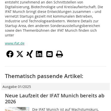
entsteht zunehmend an den Schnittstellen von
Digitalisierung, Biotechnologie und Kreislaufwirtschaft. Die
IFAT Munich bringt diese Entwicklungen zusammen – und
vernetzt Startups gezielt mit kommunalen Betrieben,
Industrie und Technologieanbietern. Weitere Details zur
Startup Area, den anderen Sonderausstellungsbereichen
sowie den Themenbühnen der IFAT Munich finden sich
unter
www.ifat.de
Thematisch passende Artikel:
Ausgabe 01/2025
Neue Laufzeit der IFAT Munich bereits ab
2026
Die IFAT Munich ist auf Wachstumskurs,