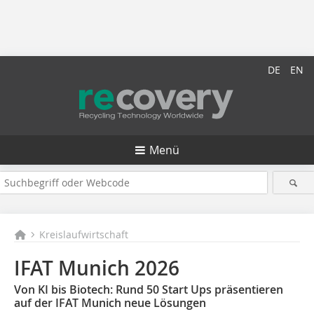
DE
EN
Menü
Kreislaufwirtschaft
IFAT Munich 2026
Von KI bis Biotech: Rund 50 Start Ups präsentieren
auf der IFAT Munich neue Lösungen