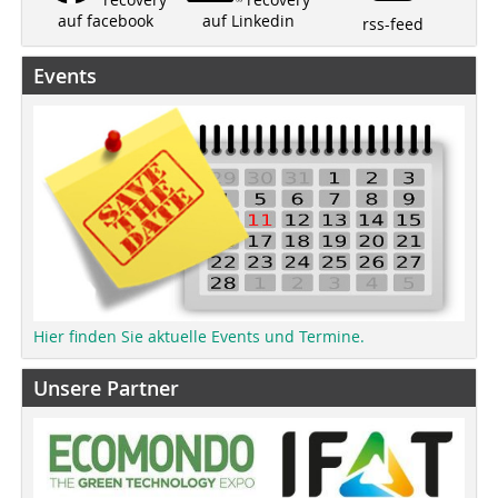
auf Linkedin
auf facebook
rss-feed
Events
Hier finden Sie aktuelle Events und Termine.
Unsere Partner