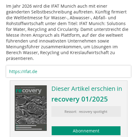
Im Jahr 2026 wird die IFAT Munich auch mit einer
geänderten Selbstbeschreibung auftreten. Künftig firmiert
die Weltleitmesse für Wasser-, Abwasser-, Abfall- und
Rohstoffwirtschaft unter dem Titel: IFAT Munich: Solutions
for Water, Recycling and Circularity. Damit unterstreicht die
Messe ihren Anspruch als Plattform, auf der die weltweit
führenden und innovativsten Unternehmen sowie
Meinungsführer zusammenkommen, um Lösungen im
Bereich Wasser, Recycling und Kreislaufwirtschaft zu
präsentieren.
https://ifat.de
Dieser Artikel erschien in
recovery 01/2025
Ressort: recovery spotlight
Abonnement