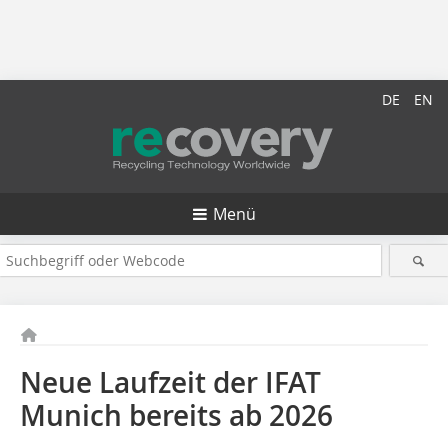
DE
EN
Menü
Neue Laufzeit der IFAT
Munich bereits ab 2026