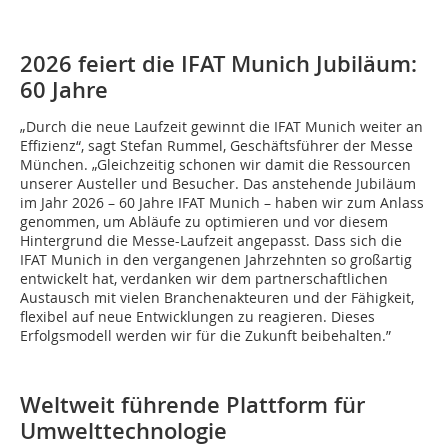
2026 feiert die IFAT Munich Jubiläum:
60 Jahre
„Durch die neue Laufzeit gewinnt die IFAT Munich weiter an
Effizienz“, sagt Stefan Rummel, Geschäftsführer der Messe
München. „Gleichzeitig schonen wir damit die Ressourcen
unserer Austeller und Besucher. Das anstehende Jubiläum
im Jahr 2026 – 60 Jahre IFAT Munich – haben wir zum Anlass
genommen, um Abläufe zu optimieren und vor diesem
Hintergrund die Messe-Laufzeit angepasst. Dass sich die
IFAT Munich in den vergangenen Jahrzehnten so großartig
entwickelt hat, verdanken wir dem partnerschaftlichen
Austausch mit vielen Branchenakteuren und der Fähigkeit,
flexibel auf neue Entwicklungen zu reagieren. Dieses
Erfolgsmodell werden wir für die Zukunft beibehalten.”
Weltweit führende Plattform für
Umwelttechnologie