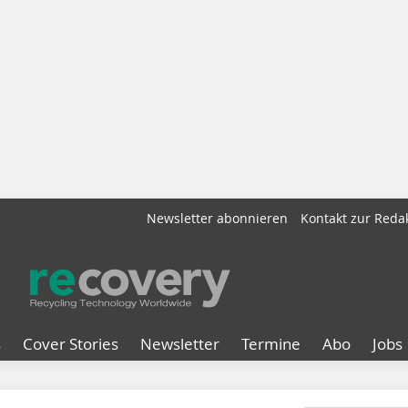
Newsletter abonnieren
Kontakt zur Reda
s
Cover Stories
Newsletter
Termine
Abo
Jobs