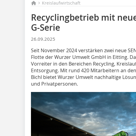
Kreislaufwirtschaft
Recyclingbetrieb mit n
G-Serie
26.09.2025
Seit November 2024 verstärken zwei neue S
Flotte der Wurzer Umwelt GmbH in Eitting. Da
Vorreiter in den Bereichen Recycling, Kreisla
Entsorgung. Mit rund 420 Mitarbeitern an den
Bichl bietet Wurzer Umwelt nachhaltige Lö
und Privatpersonen.