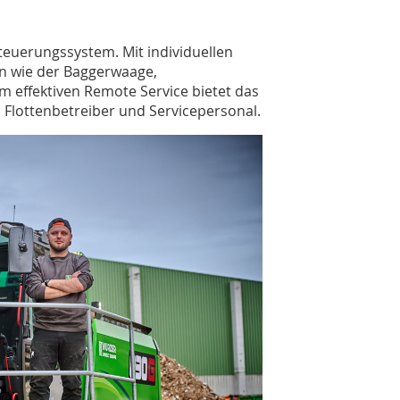
teuerungssystem. Mit individuellen
en wie der Baggerwaage,
effektiven Remote Service bietet das
 Flottenbetreiber und Servicepersonal.