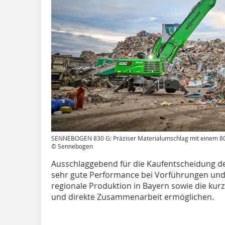
SENNEBOGEN 830 G: Präziser Materialumschlag mit einem 80
© Sennebogen
Ausschlaggebend für die Kaufentscheidung 
sehr gute Performance bei Vorführungen und 
regionale Produktion in Bayern sowie die kur
und direkte Zusammenarbeit ermöglichen.