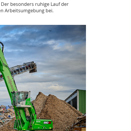
. Der besonders ruhige Lauf der
en Arbeitsumgebung bei.