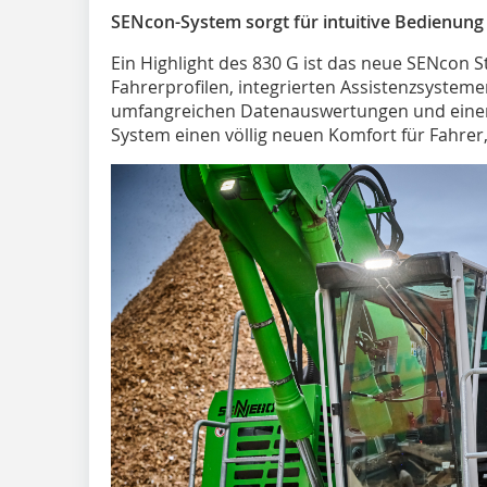
SENcon-System sorgt für intuitive Bedienung
Ein Highlight des 830 G ist das neue SENcon S
Fahrerprofilen, integrierten Assistenzsystem
umfangreichen Datenauswertungen und einem 
System einen völlig neuen Komfort für Fahrer,