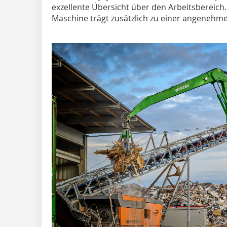
exzellente Übersicht über den Arbeitsbereich
Maschine trägt zusätzlich zu einer angenehm