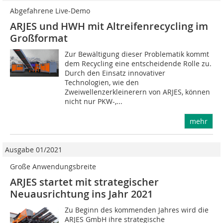
Abgefahrene Live-Demo
ARJES und HWH mit Altreifenrecycling im
Großformat
Zur Bewältigung dieser Problematik kommt
dem Recycling eine entscheidende Rolle zu.
Durch den Einsatz innovativer
Technologien, wie den
Zweiwellenzerkleinerern von ARJES, können
nicht nur PKW-,...
mehr
Ausgabe 01/2021
Große Anwendungsbreite
ARJES startet mit strategischer
Neuausrichtung ins Jahr 2021
Zu Beginn des kommenden Jahres wird die
ARJES GmbH ihre strategische