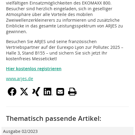
vielfältigen Einsatzmöglichkeiten des EKOMAXX 800.
Besucher sind herzlich eingeladen, sich in geselliger
Atmosphäre über alle Vorteile des mobilen
Zweiwellenzerkleinerers zu informieren und zusätzliche
Einblicke in das gesamte Leistungsspektrum von ARJES zu
gewinnen.
Besuchen Sie ARJES und seine französischen
Vertriebspartner auf der Eurexpo Lyon zur Pollutec 2025 –
Halle 3, Stand B155 – und sichern Sie sich jetzt Ihr
kostenfreies Messeticket!
Hier kostenlos registrieren
www.arjes.de
Thematisch passende Artikel:
Ausgabe 02/2023