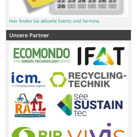
Hier finden Sie aktuelle Events und Termine.
Unsere Partner