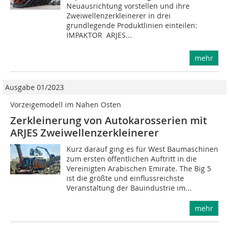
Neuausrichtung vorstellen und ihre
Zweiwellenzerkleinerer in drei
grundlegende Produktlinien einteilen:
IMPAKTOR  ARJES...
mehr
Ausgabe 01/2023
Vorzeigemodell im Nahen Osten
Zerkleinerung von Autokarosserien mit
ARJES Zweiwellenzerkleinerer
Kurz darauf ging es für West Baumaschinen
zum ersten öffentlichen Auftritt in die
Vereinigten Arabischen Emirate. The Big 5
ist die größte und einflussreichste
Veranstaltung der Bauindustrie im...
mehr