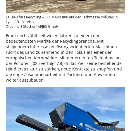
Le Bleu fürs Recycling – EKOMAXX 800 auf der Fachmesse Pollutec in
Lyon / Frankreich
© Lennart Stecher (ARJES GmbH)
Frankreich zählt seit vielen Jahren zu einem der
bedeutendsten Märkte der Recyclingbranche. Mit
steigendem Interesse an lösungsorientierten Maschinen
rückt das Land zunehmend in den Fokus als einer der
europäischen Kernmärkte. Mit der erneuten Teilnahme an
der Pollutec 2025 verfolgt ARJES das Ziel, seine bestehende
Händlerstruktur zu stärken, neue Kontakte zu knüpfen und
die enge Zusammenarbeit mit Partnern und Anwendern
weiter auszubauen.