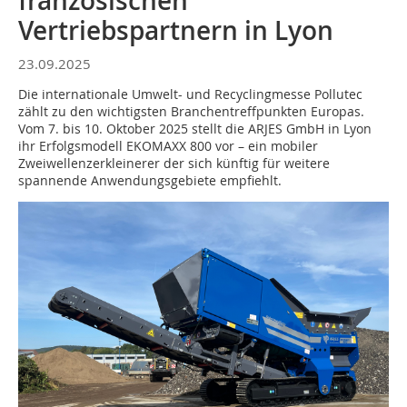
französischen
Vertriebspartnern in Lyon
23.09.2025
Die internationale Umwelt- und Recyclingmesse Pollutec
zählt zu den wichtigsten Branchentreffpunkten Europas.
Vom 7. bis 10. Oktober 2025 stellt die ARJES GmbH in Lyon
ihr Erfolgsmodell EKOMAXX 800 vor – ein mobiler
Zweiwellenzerkleinerer der sich künftig für weitere
spannende Anwendungsgebiete empfiehlt.