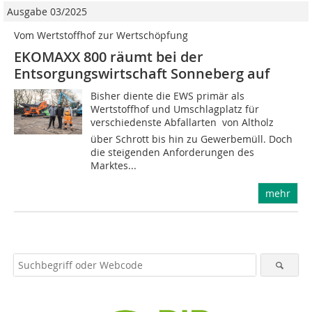
Ausgabe 03/2025
Vom Wertstoffhof zur Wertschöpfung
EKOMAXX 800 räumt bei der
Entsorgungswirtschaft Sonneberg auf
Bisher diente die EWS primär als
Wertstoffhof und Umschlagplatz für
verschiedenste Abfallarten  von Altholz
über Schrott bis hin zu Gewerbemüll. Doch
die steigenden Anforderungen des
Marktes...
mehr