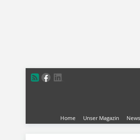
Home
Unser Magazin
New