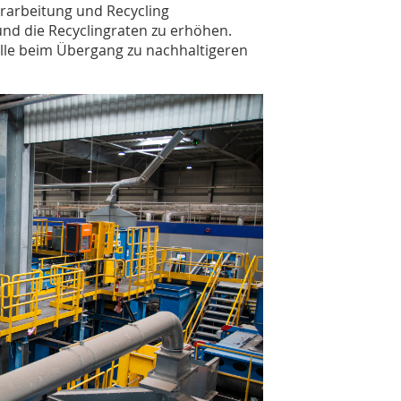
erarbeitung und Recycling
und die Recyclingraten zu erhöhen.
olle beim Übergang zu nachhaltigeren