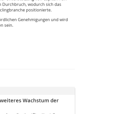
n Durchbruch, wodurch sich das
clingbranche positionierte.
hördlichen Genehmigungen und wird
n sein.
 weiteres Wachstum der