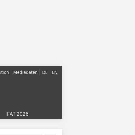
ktion
Mediadaten
DE
EN
IFAT 2026