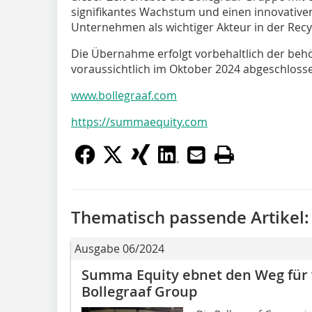
signifikantes Wachstum und einen innovative
Unternehmen als wichtiger Akteur in der Recy
Die Übernahme erfolgt vorbehaltlich der be
voraussichtlich im Oktober 2024 abgeschlosse
www.bollegraaf.com
https://summaequity.com
Thematisch passende Artikel:
Ausgabe 06/2024
Summa Equity ebnet den Weg für
Bollegraaf Group