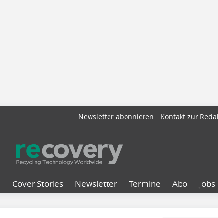
Newsletter abonnieren
Kontakt zur Reda
s
Cover Stories
Newsletter
Termine
Abo
Jobs