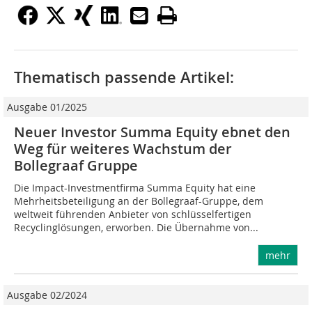
Thematisch passende Artikel:
Ausgabe 01/2025
Neuer Investor Summa Equity ebnet den
Weg für weiteres Wachstum der
Bollegraaf Gruppe
Die Impact-Investmentfirma Summa Equity hat eine
Mehrheitsbeteiligung an der Bollegraaf-Gruppe, dem
weltweit führenden Anbieter von schlüsselfertigen
Recyclinglösungen, erworben. Die Übernahme von...
mehr
Ausgabe 02/2024