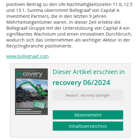
positiven Beitrag zu den UN-Nachhaltigkeitszielen 11.6, 12.5
und 13.1. Summa übernimmt Bollegraaf von Capital A
Investment Partners, die in den letzten 9 Jahren
Mehrheitseigentümer waren. In dieser Zeit erlebte die
Bollegraaf-Gruppe mit der Unterstützung von Capital A ein
signifikantes Wachstum und einen innovativen Durchbruch,
wodurch sich das Unternehmen als wichtiger Akteur in der
Recyclingbranche positionierte.
www.bollegraaf.com
Dieser Artikel erschien in
recovery 06/2024
Ressort: recovery spotlight
Abonnement
Inhaltsverzeichnis