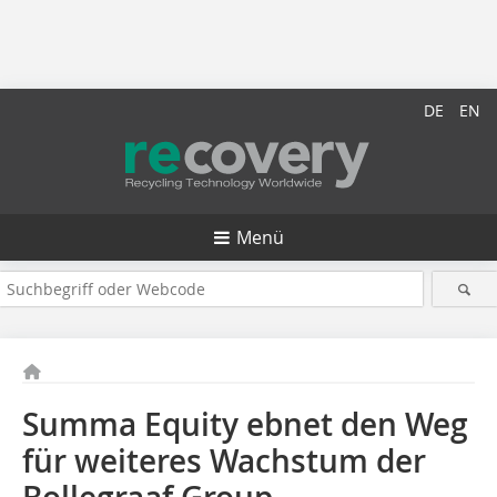
DE
EN
Menü
Summa Equity ebnet den Weg
für weiteres Wachstum der