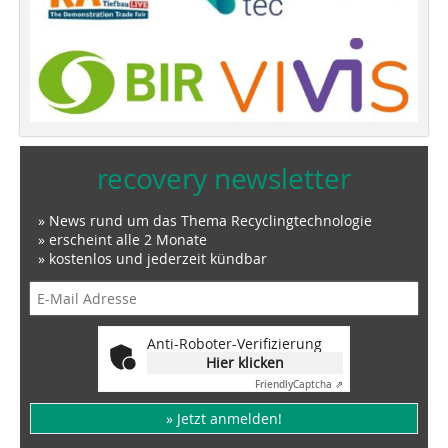
recovery newsletter
» News rund um das Thema Recyclingtechnologie
» erscheint alle 2 Monate
» kostenlos und jederzeit kündbar
Anti-Roboter-Verifizierung
Hier klicken
Friendly
Captcha ⇗
» Jetzt anmelden!