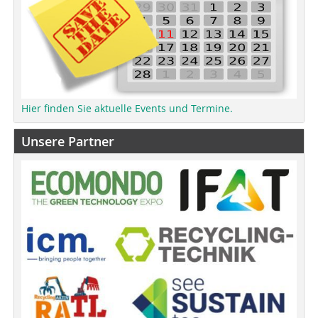
Hier finden Sie aktuelle Events und Termine.
Unsere Partner