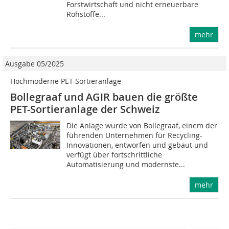
Forstwirtschaft und nicht erneuerbare
Rohstoffe...
mehr
Ausgabe 05/2025
Hochmoderne PET-Sortieranlage
Bollegraaf und AGIR bauen die größte
PET-Sortieranlage der Schweiz
Die Anlage wurde von Bollegraaf, einem der
führenden Unternehmen für Recycling-
Innovationen, entworfen und gebaut und
verfügt über fortschrittliche
Automatisierung und modernste...
mehr