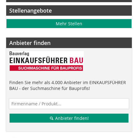
Stellenangebote
Mehr Stellen
Anbieter finden
Finden Sie mehr als 4.000 Anbieter im EINKAUFSFÜHRER
BAU - der Suchmaschine für Bauprofis!
Anbieter finden!