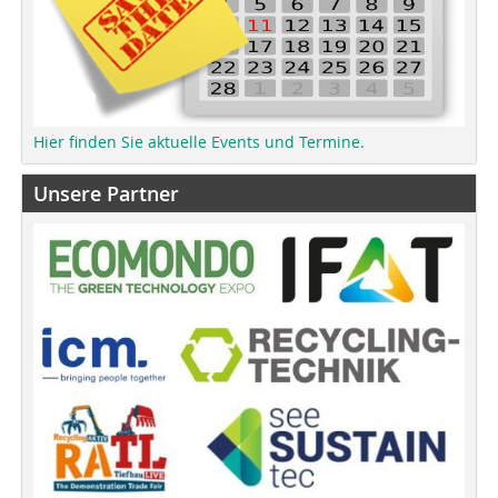
Hier finden Sie aktuelle Events und Termine.
Unsere Partner