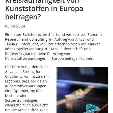
Kreislauffähigkeit von
Kunststoffen in Europa
beitragen?
06.09.2024
Ein neuer Bericht, recherchiert und verfasst von Eunomia
Research and Consulting, im Auftrag von Amcor und
TOMRA, untersucht, wie Sortiertechnologien wie Marker
oder Objekterkennung zur Kreislaufwirtschaft und
Rückverfolgbarkeit beim Recycling von
Kunststoffverpackungen in Europa beitagen können.
Der Bericht mit dem Titel
Advanced Sorting for
Circularity kommt zu dem
Ergebnis, dass bei vielen
Kunststoffverpackungen
eine Optimierung der
bestehenden
Sortiertechnologien
wahrscheinlich ausreicht,
um die Kreislauffähigkeit