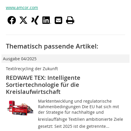
www.amcor.com
Thematisch passende Artikel:
Ausgabe 04/2025
Textilrecycling der Zukunft
REDWAVE TEX: Intelligente
Sortiertechnologie für die
Kreislaufwirtschaft
Marktentwicklung und regulatorische
Rahmenbedingungen Die EU hat sich mit
der Strategie für nachhaltige und
kreislauffähige Textilien ambitionierte Ziele
gesetzt: Seit 2025 ist die getrennte...