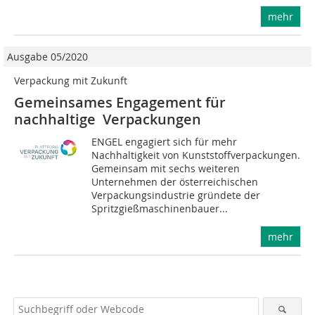
mehr
Ausgabe 05/2020
Verpackung mit Zukunft
Gemeinsames Engagement für
nachhaltige Verpackungen
ENGEL engagiert sich für mehr
Nachhaltigkeit von Kunststoffverpackungen.
Gemeinsam mit sechs weiteren
Unternehmen der österreichischen
Verpackungsindustrie gründete der
Spritzgießmaschinenbauer...
mehr