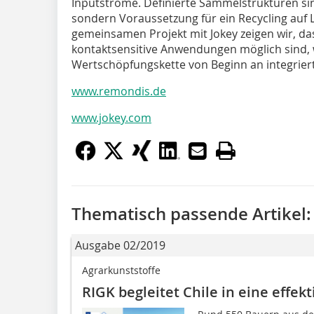
Inputströme. Definierte Sammelstrukturen si
sondern Voraussetzung für ein Recycling auf 
gemeinsamen Projekt mit Jokey zeigen wir, da
kontaktsensitive Anwendungen möglich sind, 
Wertschöpfungskette von Beginn an integrier
www.remondis.de
www.jokey.com
Thematisch passende Artikel:
Ausgabe 02/2019
Agrarkunststoffe
RIGK begleitet Chile in eine effek