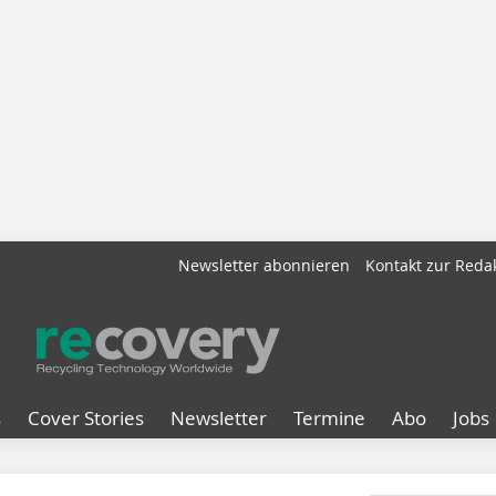
Newsletter abonnieren
Kontakt zur Reda
s
Cover Stories
Newsletter
Termine
Abo
Jobs