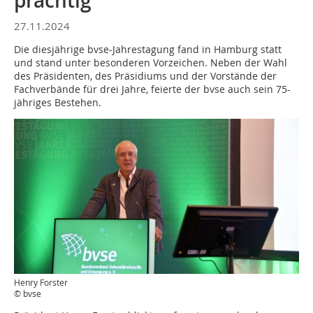
prächtig
27.11.2024
Die diesjährige bvse-Jahrestagung fand in Hamburg statt
und stand unter besonderen Vorzeichen. Neben der Wahl
des Präsidenten, des Präsidiums und der Vorstände der
Fachverbände für drei Jahre, feierte der bvse auch sein 75-
jähriges Bestehen.
Henry Forster
© bvse