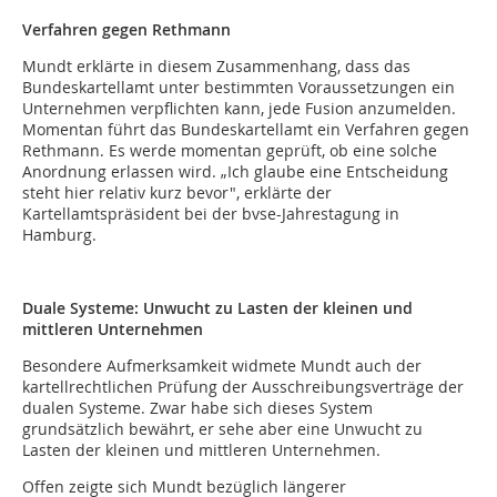
Verfahren gegen Rethmann
Mundt erklärte in diesem Zusammenhang, dass das
Bundeskartellamt unter bestimmten Voraussetzungen ein
Unternehmen verpflichten kann, jede Fusion anzumelden.
Momentan führt das Bundeskartellamt ein Verfahren gegen
Rethmann. Es werde momentan geprüft, ob eine solche
Anordnung erlassen wird. „Ich glaube eine Entscheidung
steht hier relativ kurz bevor", erklärte der
Kartellamtspräsident bei der bvse-Jahrestagung in
Hamburg.
Duale Systeme: Unwucht zu Lasten der kleinen und
mittleren Unternehmen
Besondere Aufmerksamkeit widmete Mundt auch der
kartellrechtlichen Prüfung der Ausschreibungsverträge der
dualen Systeme. Zwar habe sich dieses System
grundsätzlich bewährt, er sehe aber eine Unwucht zu
Lasten der kleinen und mittleren Unternehmen.
Offen zeigte sich Mundt bezüglich längerer