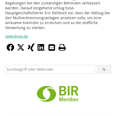
Regelungen bei den zuständigen Behörden verbessert
werden. Darauf eingehend schlug bvse-
Hauptgeschäftsführer Eric Rehbock vor, dass der Vollzug bei
den Müllverbrennungsanlagen ansetzen solle, um eine
wirksame Kontrolle zu erreichen und so die stoffliche
Verwertung zu stärken.
www.bvse.de