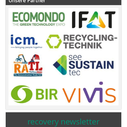
Unsere Partner
recovery newsletter