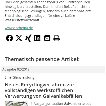
über den gesamten Lebenszyklus von Elektrolyseuren
hinweg bereitzustellen. Damit liefert ReNaRe nicht nur
technologische Lösungen, sondern auch datenbasierte
Entscheidungsgrundlagen für eine zirkuläre
Wasserstoffwirtschaft.
www.dechema.de
Thematisch passende Artikel:
Ausgabe 02/2018
Eine Glanzleistung
Neues Recyclingverfahren zur
vollständigen werkstofflichen
Verwertung von Galvanikabfällen
1 Ausgangssituation Galvanisierte oder