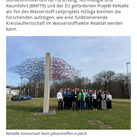
Raumfahrt (BMFTR) und der EU geförderten Projekt ReNaRe
als Teil des Wasserstoff-Leitprojekts H2Giga konnten die
Forschenden aufzeigen, wie eine funktionierende
Kreislaufwirtschaft im Wasserstoffsektor Realität werden
kann.
ReNaRe-Konsortium beim Jahrestreffen in Jülich