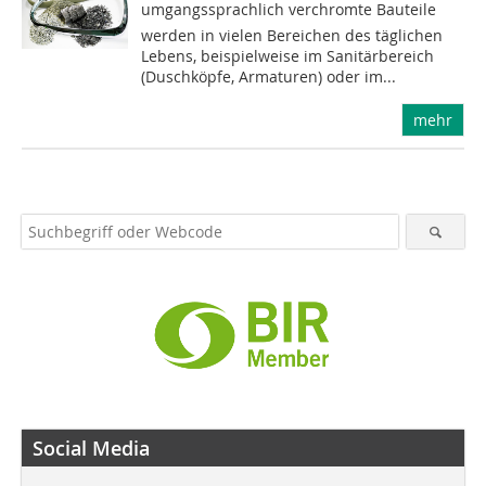
umgangssprachlich verchromte Bauteile
werden in vielen Bereichen des täglichen
Lebens, beispielweise im Sanitärbereich
(Duschköpfe, Armaturen) oder im...
mehr
Social Media