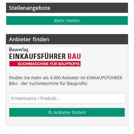
Stellenangebote
Mehr Stellen
Anbieter finden
Finden Sie mehr als 4.000 Anbieter im EINKAUFSFÜHRER
BAU - der Suchmaschine für Bauprofis!
Anbieter finden!