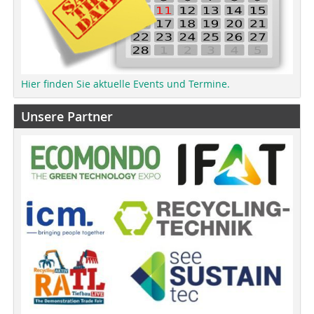
Hier finden Sie aktuelle Events und Termine.
Unsere Partner