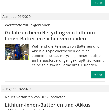
mehr
Ausgabe 06/2020
Wertstoffe zurückgewinnen
Gefahren beim Recycling von Lithium-
Ionen-Batterien sicher vermeiden
Während die Relevanz von Batterien und
Akkus als Speichermedien deutlich
zunimmt, ist das Recycling immer häufiger
an Herausforderungen geknüpft. So kommt
es beispielsweise vermehrt zu Bränden,...
mehr
Ausgabe 04/2020
Neues Verfahren von BHS-Sonthofen
Lithium-Ionen-Batterien und -Akkus