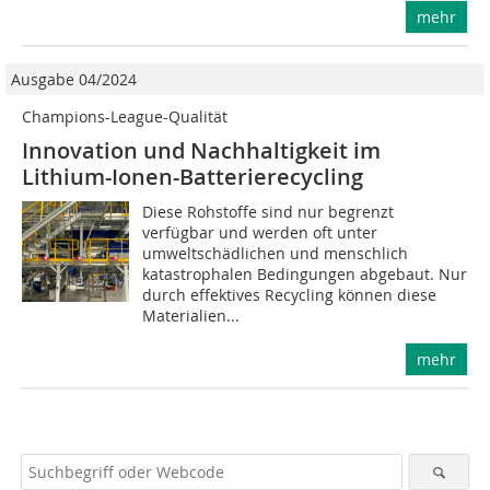
mehr
Ausgabe 04/2024
Champions-League-Qualität
Innovation und Nachhaltigkeit im
Lithium-Ionen-Batterierecycling
Diese Rohstoffe sind nur begrenzt
verfügbar und werden oft unter
umweltschädlichen und menschlich
katastrophalen Bedingungen abgebaut. Nur
durch effektives Recycling können diese
Materialien...
mehr