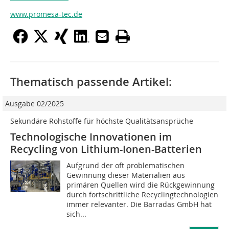
www.promesa-tec.de
Thematisch passende Artikel:
Ausgabe 02/2025
Sekundäre Rohstoffe für höchste Qualitätsansprüche
Technologische Innovationen im
Recycling von Lithium-Ionen-Batterien
Aufgrund der oft problematischen
Gewinnung dieser Materialien aus
primären Quellen wird die Rückgewinnung
durch fortschrittliche Recyclingtechnologien
immer relevanter. Die Barradas GmbH hat
sich...