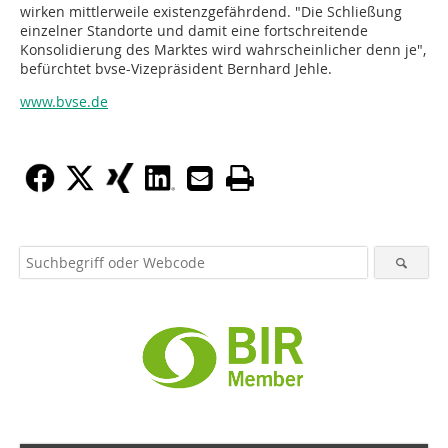
wirken mittlerweile existenzgefährdend. "Die Schließung
einzelner Standorte und damit eine fortschreitende
Konsolidierung des Marktes wird wahrscheinlicher denn je",
befürchtet bvse-Vizepräsident Bernhard Jehle.
www.bvse.de