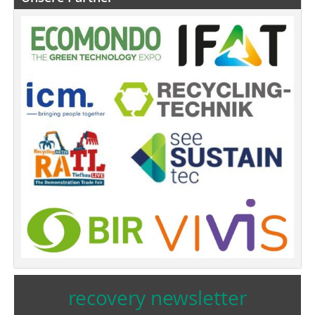
recovery newsletter