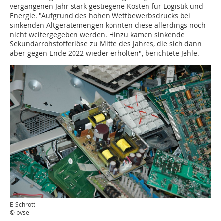
vergangenen Jahr stark gestiegene Kosten für Logistik und
Energie. "Aufgrund des hohen Wettbewerbsdrucks bei
sinkenden Altgerätemengen konnten diese allerdings noch
nicht weitergegeben werden. Hinzu kamen sinkende
Sekundärrohstofferlöse zu Mitte des Jahres, die sich dann
aber gegen Ende 2022 wieder erholten", berichtete Jehle.
E-Schrott
© bvse