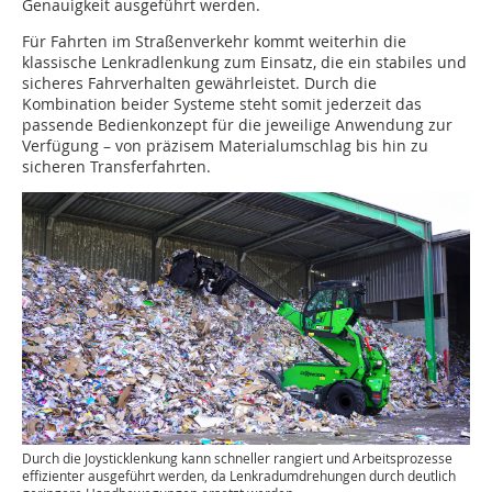
Genauigkeit ausgeführt werden.
Für Fahrten im Straßenverkehr kommt weiterhin die
klassische Lenkradlenkung zum Einsatz, die ein stabiles und
sicheres Fahrverhalten gewährleistet. Durch die
Kombination beider Systeme steht somit jederzeit das
passende Bedienkonzept für die jeweilige Anwendung zur
Verfügung – von präzisem Materialumschlag bis hin zu
sicheren Transferfahrten.
Durch die Joysticklenkung kann schneller rangiert und Arbeitsprozesse
effizienter ausgeführt werden, da Lenkradumdrehungen durch deutlich