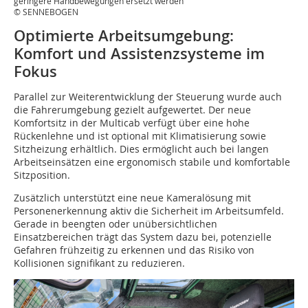
geringere Handbewegungen ersetzt werden
© SENNEBOGEN
Optimierte Arbeitsumgebung:
Komfort und Assistenzsysteme im
Fokus
Parallel zur Weiterentwicklung der Steuerung wurde auch
die Fahrerumgebung gezielt aufgewertet. Der neue
Komfortsitz in der Multicab verfügt über eine hohe
Rückenlehne und ist optional mit Klimatisierung sowie
Sitzheizung erhältlich. Dies ermöglicht auch bei langen
Arbeitseinsätzen eine ergonomisch stabile und komfortable
Sitzposition.
Zusätzlich unterstützt eine neue Kameralösung mit
Personenerkennung aktiv die Sicherheit im Arbeitsumfeld.
Gerade in beengten oder unübersichtlichen
Einsatzbereichen trägt das System dazu bei, potenzielle
Gefahren frühzeitig zu erkennen und das Risiko von
Kollisionen signifikant zu reduzieren.