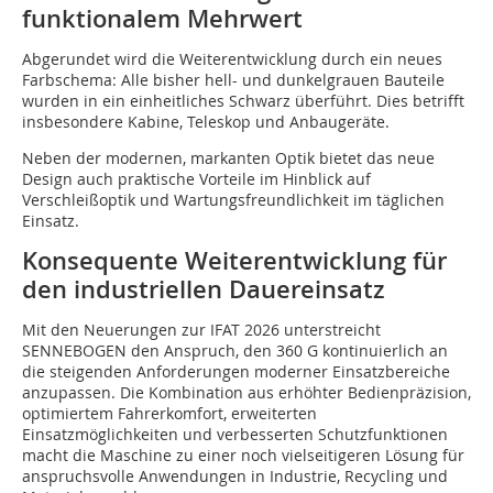
funktionalem Mehrwert
Abgerundet wird die Weiterentwicklung durch ein neues
Farbschema: Alle bisher hell- und dunkelgrauen Bauteile
wurden in ein einheitliches Schwarz überführt. Dies betrifft
insbesondere Kabine, Teleskop und Anbaugeräte.
Neben der modernen, markanten Optik bietet das neue
Design auch praktische Vorteile im Hinblick auf
Verschleißoptik und Wartungsfreundlichkeit im täglichen
Einsatz.
Konsequente Weiterentwicklung für
den industriellen Dauereinsatz
Mit den Neuerungen zur IFAT 2026 unterstreicht
SENNEBOGEN den Anspruch, den 360 G kontinuierlich an
die steigenden Anforderungen moderner Einsatzbereiche
anzupassen. Die Kombination aus erhöhter Bedienpräzision,
optimiertem Fahrerkomfort, erweiterten
Einsatzmöglichkeiten und verbesserten Schutzfunktionen
macht die Maschine zu einer noch vielseitigeren Lösung für
anspruchsvolle Anwendungen in Industrie, Recycling und