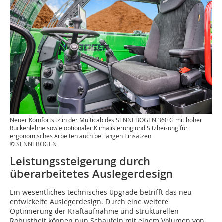
Neuer Komfortsitz in der Multicab des SENNEBOGEN 360 G mit hoher
Rückenlehne sowie optionaler Klimatisierung und Sitzheizung für
ergonomisches Arbeiten auch bei langen Einsätzen
© SENNEBOGEN
Leistungssteigerung durch
überarbeitetes Auslegerdesign
Ein wesentliches technisches Upgrade betrifft das neu
entwickelte Auslegerdesign. Durch eine weitere
Optimierung der Kraftaufnahme und strukturellen
Robustheit können nun Schaufeln mit einem Volumen von