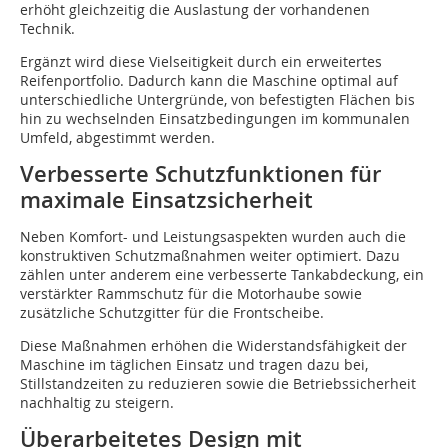
erhöht gleichzeitig die Auslastung der vorhandenen
Technik.
Ergänzt wird diese Vielseitigkeit durch ein erweitertes
Reifenportfolio. Dadurch kann die Maschine optimal auf
unterschiedliche Untergründe, von befestigten Flächen bis
hin zu wechselnden Einsatzbedingungen im kommunalen
Umfeld, abgestimmt werden.
Verbesserte Schutzfunktionen für
maximale Einsatzsicherheit
Neben Komfort- und Leistungsaspekten wurden auch die
konstruktiven Schutzmaßnahmen weiter optimiert. Dazu
zählen unter anderem eine verbesserte Tankabdeckung, ein
verstärkter Rammschutz für die Motorhaube sowie
zusätzliche Schutzgitter für die Frontscheibe.
Diese Maßnahmen erhöhen die Widerstandsfähigkeit der
Maschine im täglichen Einsatz und tragen dazu bei,
Stillstandzeiten zu reduzieren sowie die Betriebssicherheit
nachhaltig zu steigern.
Überarbeitetes Design mit