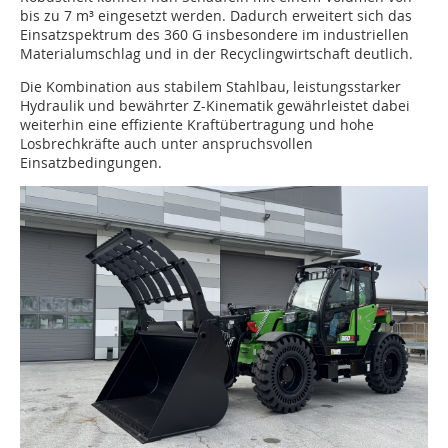
bis zu 7 m³ eingesetzt werden. Dadurch erweitert sich das
Einsatzspektrum des 360 G insbesondere im industriellen
Materialumschlag und in der Recyclingwirtschaft deutlich.
Die Kombination aus stabilem Stahlbau, leistungsstarker
Hydraulik und bewährter Z-Kinematik gewährleistet dabei
weiterhin eine effiziente Kraftübertragung und hohe
Losbrechkräfte auch unter anspruchsvollen
Einsatzbedingungen.