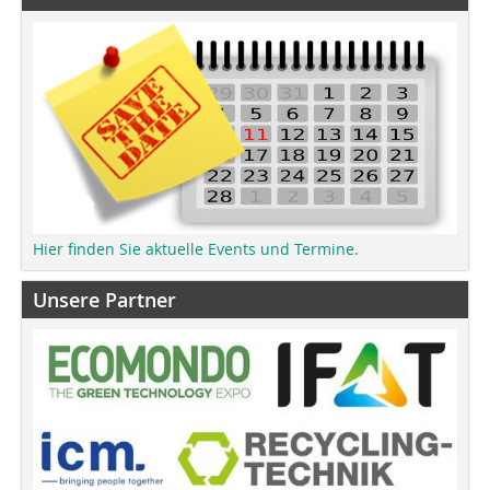
Hier finden Sie aktuelle Events und Termine.
Unsere Partner