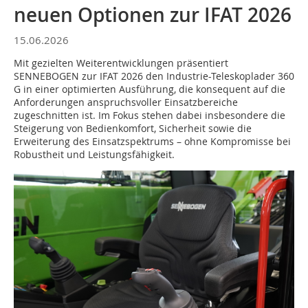
neuen Optionen zur IFAT 2026
15.06.2026
Mit gezielten Weiterentwicklungen präsentiert
SENNEBOGEN zur IFAT 2026 den Industrie-Teleskoplader 360
G in einer optimierten Ausführung, die konsequent auf die
Anforderungen anspruchsvoller Einsatzbereiche
zugeschnitten ist. Im Fokus stehen dabei insbesondere die
Steigerung von Bedienkomfort, Sicherheit sowie die
Erweiterung des Einsatzspektrums – ohne Kompromisse bei
Robustheit und Leistungsfähigkeit.