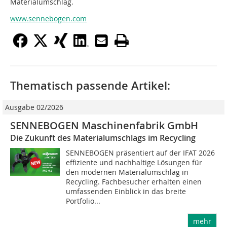
Materialumschlag.
www.sennebogen.com
Thematisch passende Artikel:
Ausgabe 02/2026
SENNEBOGEN Maschinenfabrik GmbH
Die Zukunft des Materialumschlags im Recycling
SENNEBOGEN präsentiert auf der IFAT 2026
effiziente und nachhaltige Lösungen für
den modernen Materialumschlag in
Recycling. Fachbesucher erhalten einen
umfassenden Einblick in das breite
Portfolio...
mehr