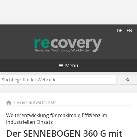
DE
EN
Menü
Kreislaufwirtschaft
Weiterentwicklung für maximale Effizienz im
industriellen Einsatz
Der SENNEBOGEN 360 G mit