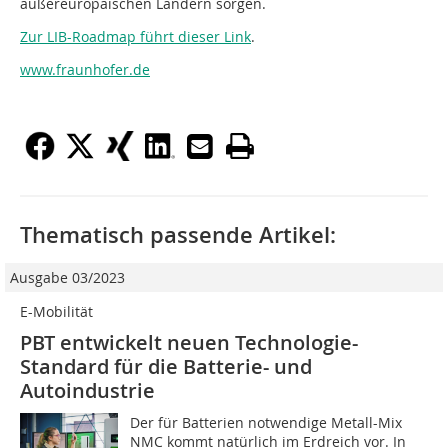
außereuropäischen Ländern sorgen.
Zur LIB-Roadmap führt dieser Link
.
www.fraunhofer.de
Thematisch passende Artikel:
Ausgabe 03/2023
E-Mobilität
PBT entwickelt neuen Technologie-
Standard für die Batterie- und
Autoindustrie
Der für Batterien notwendige Metall-Mix
NMC kommt natürlich im Erdreich vor. In