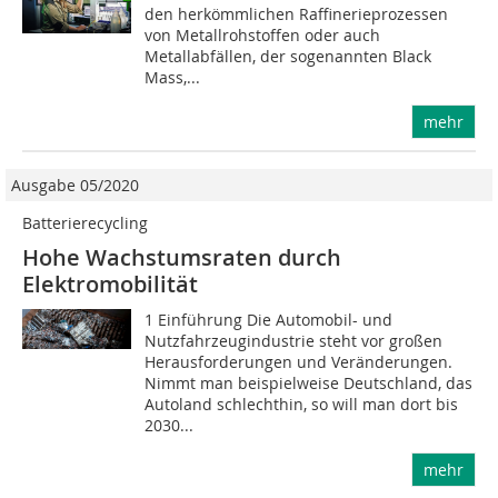
den herkömmlichen Raffinerieprozessen
von Metallrohstoffen oder auch
Metallabfällen, der sogenannten Black
Mass,...
mehr
Ausgabe 05/2020
Batterierecycling
Hohe Wachstumsraten durch
Elektromobilität
1 Einführung Die Automobil- und
Nutzfahrzeugindustrie steht vor großen
Herausforderungen und Veränderungen.
Nimmt man beispielweise Deutschland, das
Autoland schlechthin, so will man dort bis
2030...
mehr