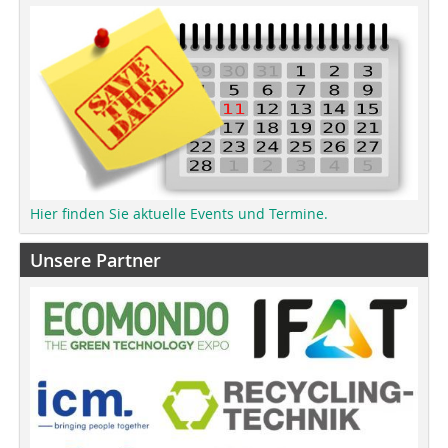
Hier finden Sie aktuelle Events und Termine.
Unsere Partner