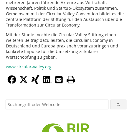
mehreren Jahren führende Akteure aus Wirtschaft,
Wissenschaft, Politik und Startup-Ökosystem zusammen.
Gemeinsam mit der Circular Valley Convention bildet es die
zentrale Plattform der Stiftung für den Austausch über die
Transformation zur Circular Economy.
Mit der Studie möchte die Circular Valley Stiftung einen
weiteren Beitrag dazu leisten, die Circular Economy in
Deutschland und Europa praxisnah voranzubringen und
konkrete Impulse für die Umsetzung zirkulärer
Wertschöpfung zu geben.
www.circular-valley.org