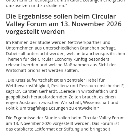
umzusetzen und zu skalieren.“
Die Ergebnisse sollen beim Circular
Valley Forum am 13. November 2026
vorgestellt werden
Im Rahmen der Studie werden Netzwerkpartner und
Unternehmen aus unterschiedlichen Branchen befragt.
Dabei soll untersucht werden, welche branchenspezifischen
Themen für die Circular Economy künftig besonders
relevant werden und welche Maßnahmen aus Sicht der
Wirtschaft priorisiert werden sollten.
„Die Kreislaufwirtschaft ist ein zentraler Hebel für
Wettbewerbsfähigkeit, Resilienz und Ressourcensicherheit“,
sagt Dr. Carsten Gerhardt. „Gerade in wirtschaftlich und
geopolitisch herausfordernden Zeiten braucht es einen
engen Austausch zwischen Wirtschaft, Wissenschaft und
Politik, um tragfähige Lösungen zu entwickeln.“
Die Ergebnisse der Studie sollen beim Circular Valley Forum
am 13. November 2026 vorgestellt werden. Das Forum ist
das etablierte Leitformat der Stiftung und bringt seit