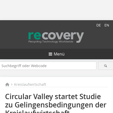
DE
EN
Menü
Kreislaufwirtschaft
Circular Valley startet Studie
zu Gelingensbedingungen der