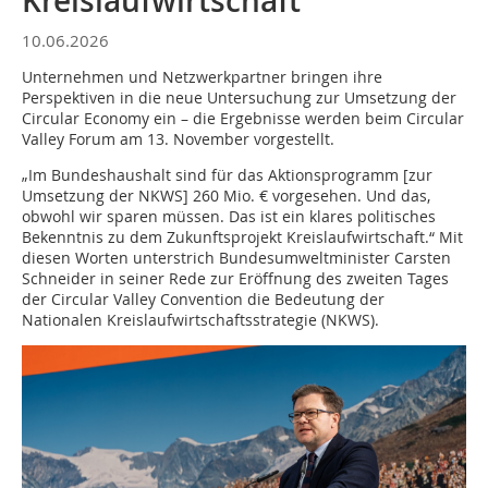
Kreislaufwirtschaft
10.06.2026
Unternehmen und Netzwerkpartner bringen ihre
Perspektiven in die neue Untersuchung zur Umsetzung der
Circular Economy ein – die Ergebnisse werden beim Circular
Valley Forum am 13. November vorgestellt.
„Im Bundeshaushalt sind für das Aktionsprogramm [zur
Umsetzung der NKWS] 260 Mio. € vorgesehen. Und das,
obwohl wir sparen müssen. Das ist ein klares politisches
Bekenntnis zu dem Zukunftsprojekt Kreislaufwirtschaft.“ Mit
diesen Worten unterstrich Bundesumweltminister Carsten
Schneider in seiner Rede zur Eröffnung des zweiten Tages
der Circular Valley Convention die Bedeutung der
Nationalen Kreislaufwirtschaftsstrategie (NKWS).