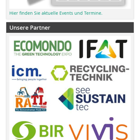
Hier finden Sie aktuelle Events und Termine.
Unsere Partner