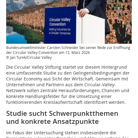
Bundesumweltminister Carsten Schneider bei seiner Rede zur Eröffnung
der Circular Valley Convention am 12. März 2026
© Jan Turek/Circular Valley
Die Circular Valley Stiftung startet vor diesem Hintergrund
eine umfassende Studie zu den Gelingensbedingungen der
Circular Economy aus Sicht der Wirtschaft. Gemeinsam mit
Unternehmen und Partnern aus dem Circular-Valley-
Netzwerk sollen zentrale Herausforderungen, Chancen und
konkrete Handlungsfelder für die Umsetzung einer
funktionierenden Kreislaufwirtschaft identifiziert werden.
Studie sucht Schwerpunktthemen
und konkrete Ansatzpunkte
Im Fokus der Untersuchung stehen insbesondere die