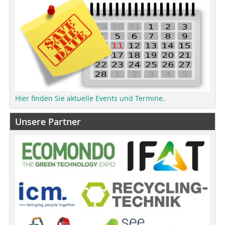
Hier finden Sie aktuelle Events und Termine.
Unsere Partner