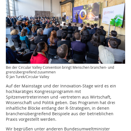
Bei der Circular Valley Convention bringt Menschen branchen- und
grenzübergreifend zusammen
© Jan Turek/Circular Valley
Auf der Mainstage und der Innovation-Stage wird es ein
hochkarätiges Kongressprogramm mit
Spitzenvertreterinnen und -vertretern aus Wirtschaft,
Wissenschaft und Politik geben. Das Programm hat drei
inhaltliche Blöcke entlang der R-Strategien, in denen
branchenübergreifend Beispiele aus der betrieblichen
Praxis vorgestellt werden.
Wir begrüßen unter anderen Bundesumweltminister