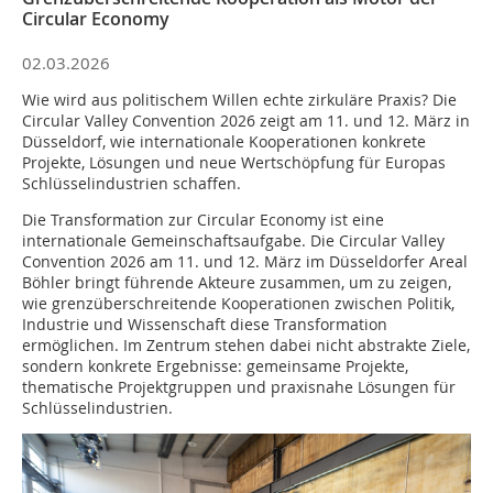
Circular Economy
02.03.2026
Wie wird aus politischem Willen echte zirkuläre Praxis? Die
Circular Valley Convention 2026 zeigt am 11. und 12. März in
Düsseldorf, wie internationale Kooperationen konkrete
Projekte, Lösungen und neue Wertschöpfung für Europas
Schlüsselindustrien schaffen.
Die Transformation zur Circular Economy ist eine
internationale Gemeinschaftsaufgabe. Die Circular Valley
Convention 2026 am 11. und 12. März im Düsseldorfer Areal
Böhler bringt führende Akteure zusammen, um zu zeigen,
wie grenzüberschreitende Kooperationen zwischen Politik,
Industrie und Wissenschaft diese Transformation
ermöglichen. Im Zentrum stehen dabei nicht abstrakte Ziele,
sondern konkrete Ergebnisse: gemeinsame Projekte,
thematische Projektgruppen und praxisnahe Lösungen für
Schlüsselindustrien.