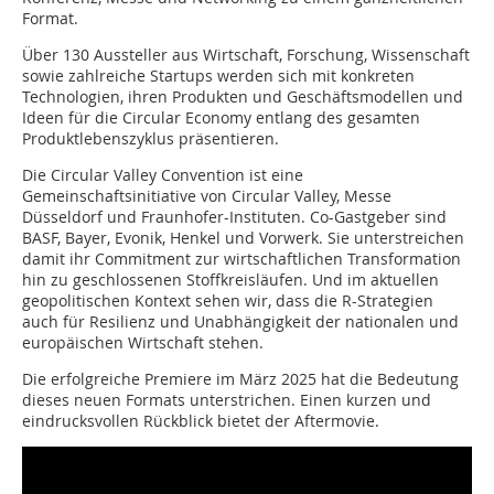
Format.
Über 130 Aussteller aus Wirtschaft, Forschung, Wissenschaft
sowie zahlreiche Startups werden sich mit konkreten
Technologien, ihren Produkten und Geschäftsmodellen und
Ideen für die Circular Economy entlang des gesamten
Produktlebenszyklus präsentieren.
Die Circular Valley Convention ist eine
Gemeinschaftsinitiative von Circular Valley, Messe
Düsseldorf und Fraunhofer-Instituten. Co-Gastgeber sind
BASF, Bayer, Evonik, Henkel und Vorwerk. Sie unterstreichen
damit ihr Commitment zur wirtschaftlichen Transformation
hin zu geschlossenen Stoffkreisläufen. Und im aktuellen
geopolitischen Kontext sehen wir, dass die R-Strategien
auch für Resilienz und Unabhängigkeit der nationalen und
europäischen Wirtschaft stehen.
Die erfolgreiche Premiere im März 2025 hat die Bedeutung
dieses neuen Formats unterstrichen. Einen kurzen und
eindrucksvollen Rückblick bietet der Aftermovie.