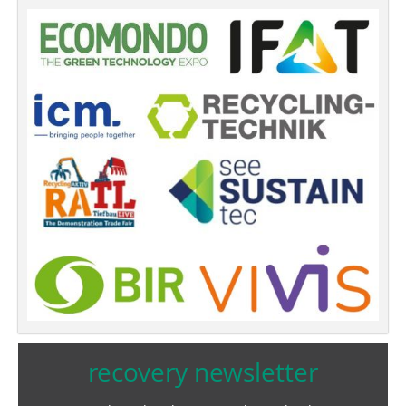
recovery newsletter