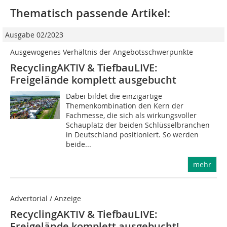
Thematisch passende Artikel:
Ausgabe 02/2023
Ausgewogenes Verhältnis der Angebotsschwerpunkte
RecyclingAKTIV & TiefbauLIVE:
Freigelände komplett ausgebucht
Dabei bildet die einzigartige
Themenkombination den Kern der
Fachmesse, die sich als wirkungsvoller
Schauplatz der beiden Schlüsselbranchen
in Deutschland positioniert. So werden
beide...
mehr
Advertorial / Anzeige
RecyclingAKTIV & TiefbauLIVE:
Freigelände komplett ausgebucht!