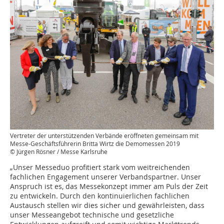
Vertreter der unterstützenden Verbände eröffneten gemeinsam mit
Messe-Geschäftsführerin Britta Wirtz die Demomessen 2019
© Jürgen Rösner / Messe Karlsruhe
„Unser Messeduo profitiert stark vom weitreichenden
fachlichen Engagement unserer Verbandspartner. Unser
Anspruch ist es, das Messekonzept immer am Puls der Zeit
zu entwickeln. Durch den kontinuierlichen fachlichen
Austausch stellen wir dies sicher und gewährleisten, dass
unser Messeangebot technische und gesetzliche