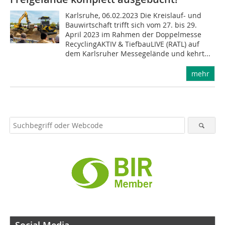
Karlsruhe, 06.02.2023 Die Kreislauf- und
Bauwirtschaft trifft sich vom 27. bis 29.
April 2023 im Rahmen der Doppelmesse
RecyclingAKTIV & TiefbauLIVE (RATL) auf
dem Karlsruher Messegelände und kehrt...
mehr