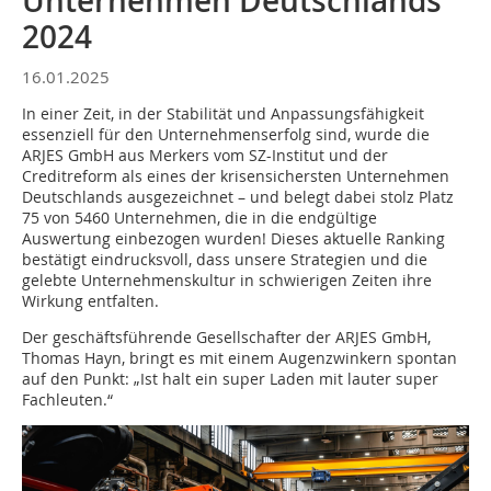
Unternehmen Deutschlands
2024
16.01.2025
In einer Zeit, in der Stabilität und Anpassungsfähigkeit
essenziell für den Unternehmenserfolg sind, wurde die
ARJES GmbH aus Merkers vom SZ-Institut und der
Creditreform als eines der krisensichersten Unternehmen
Deutschlands ausgezeichnet – und belegt dabei stolz Platz
75 von 5460 Unternehmen, die in die endgültige
Auswertung einbezogen wurden! Dieses aktuelle Ranking
bestätigt eindrucksvoll, dass unsere Strategien und die
gelebte Unternehmenskultur in schwierigen Zeiten ihre
Wirkung entfalten.
Der geschäftsführende Gesellschafter der ARJES GmbH,
Thomas Hayn, bringt es mit einem Augenzwinkern spontan
auf den Punkt: „Ist halt ein super Laden mit lauter super
Fachleuten.“