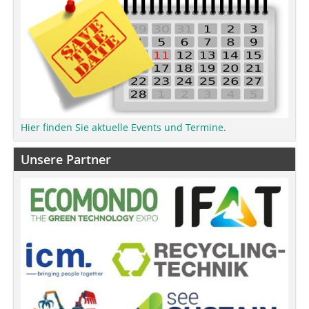
Hier finden Sie aktuelle Events und Termine.
Unsere Partner