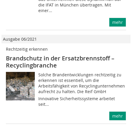
die IFAT in München übertragen. Mit
einer...
mehr
Ausgabe 06/2021
Rechtzeitig erkennen
Brandschutz in der Ersatzbrennstoff –
Recyclingbranche
Solche Brandentwicklungen rechtzeitig zu
erkennen ist essentiell, um die
Arbeitsfähigkeit von Recyclingunternehmen
aufrecht zu halten. Die Reif GmbH 
Innovative Sicherheitssysteme arbeitet
seit...
mehr