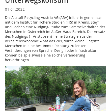
Unterwegskonsum
01.04.2022
Die Altstoff Recycling Austria AG (ARA) initiierte gemeinsam
mit dem Institut für Höhere Studien (IHS) in Krems, Steyr
und Leoben eine Nudging-Studie zum Sammelverhalten der
Menschen in Österreich im Außer-Haus-Bereich. Der Ansatz
des Nudgings (= Anstupsen) – eine Strategie aus der
Verhaltensökonomie – hat das Ziel, durch kleine Eingriffe
Menschen in eine bestimmte Richtung zu lenken.
Veränderungen von Sprache, Design oder Infrastruktur
können beispielsweise eine solche Veränderung
hervorbringen.