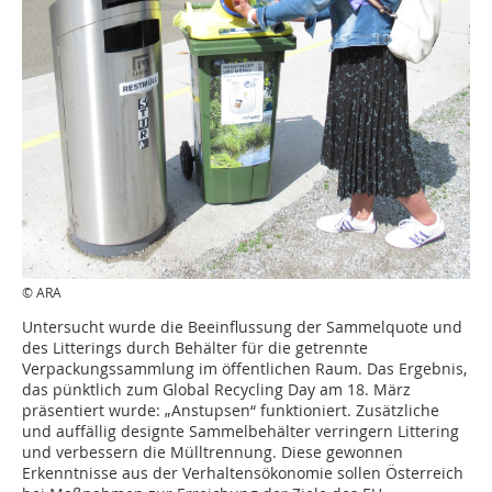
© ARA
Untersucht wurde die Beeinflussung der Sammelquote und
des Litterings durch Behälter für die getrennte
Verpackungssammlung im öffentlichen Raum. Das Ergebnis,
das pünktlich zum Global Recycling Day am 18. März
präsentiert wurde: „Anstupsen“ funktioniert. Zusätzliche
und auffällig designte Sammelbehälter verringern Littering
und verbessern die Mülltrennung. Diese gewonnen
Erkenntnisse aus der Verhaltensökonomie sollen Österreich