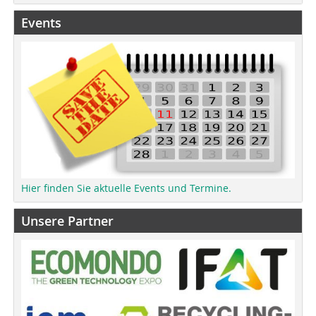
Events
Hier finden Sie aktuelle Events und Termine.
Unsere Partner