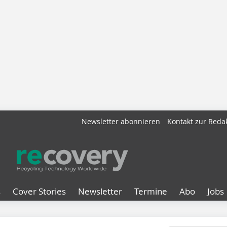
Newsletter abonnieren
Kontakt zur Reda
s
Cover Stories
Newsletter
Termine
Abo
Jobs