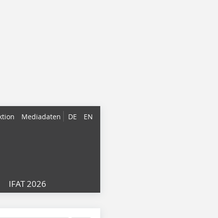
ktion
Mediadaten
DE
EN
IFAT 2026