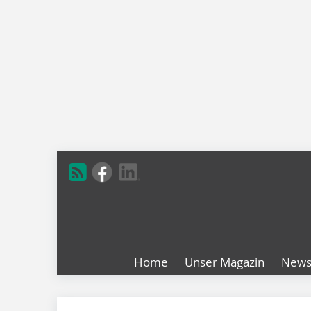
Home
Unser Magazin
New