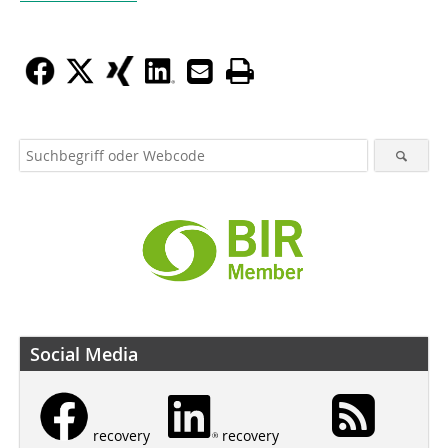
Social Media
recovery
recovery