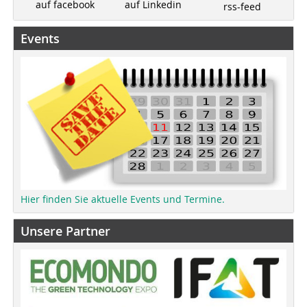
auf Linkedin
auf facebook
rss-feed
Events
Hier finden Sie aktuelle Events und Termine.
Unsere Partner