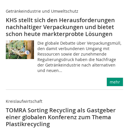
Getränkeindustrie und Umweltschutz
KHS stellt sich den Herausforderungen
nachhaltiger Verpackungen und bietet
schon heute markterprobte Lösungen
Die globale Debatte über Verpackungsmüll,
den damit verbundenen Umgang mit
Ressourcen sowie der zunehmende
Regulierungsdruck haben die Nachfrage
der Getränkeindustrie nach alternativen
und neuen...
mehr
Kreislaufwirtschaft
TOMRA Sorting Recycling als Gastgeber
einer globalen Konferenz zum Thema
Plastikrecycling