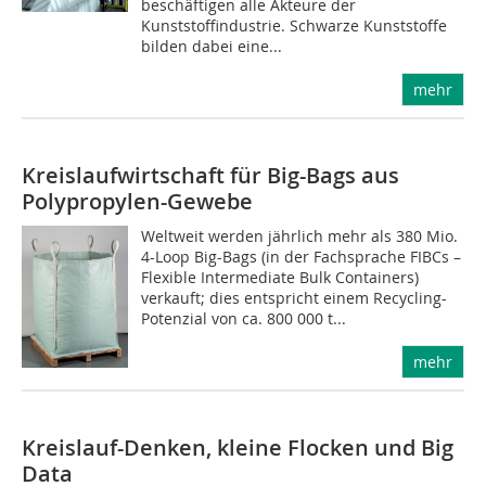
beschäftigen alle Akteure der
Kunststoffindustrie. Schwarze Kunststoffe
bilden dabei eine...
mehr
Kreislaufwirtschaft für Big-Bags aus
Polypropylen-Gewebe
Weltweit werden jährlich mehr als 380 Mio.
4-Loop Big-Bags (in der Fachsprache FIBCs –
Flexible Intermediate Bulk Containers)
verkauft; dies entspricht einem Recycling-
Potenzial von ca. 800 000 t...
mehr
Kreislauf-Denken, kleine Flocken und Big
Data