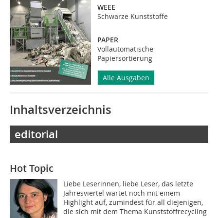
WEEE
Schwarze Kunststoffe
PAPER
Vollautomatische
Papiersortierung
Alle Ausgaben
Inhaltsverzeichnis
editorial
Hot Topic
Liebe Leserinnen, liebe Leser, das letzte
Jahresviertel wartet noch mit einem
Highlight auf, zumindest für all diejenigen,
die sich mit dem Thema Kunststoffrecycling