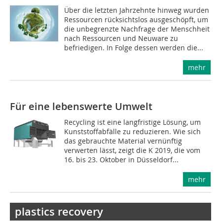
Über die letzten Jahrzehnte hinweg wurden
Ressourcen rücksichtslos ausgeschöpft, um
die unbegrenzte Nachfrage der Menschheit
nach Ressourcen und Neuware zu
befriedigen. In Folge dessen werden die...
mehr
Für eine lebenswerte Umwelt
Recycling ist eine langfristige Lösung, um
Kunststoffabfälle zu reduzieren. Wie sich
das gebrauchte Material vernünftig
verwerten lässt, zeigt die K 2019, die vom
16. bis 23. Oktober in Düsseldorf...
mehr
plastics recovery