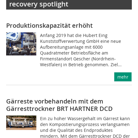
recovery spotlight
Produktionskapazität erhöht
Anfang 2019 hat die Hubert Eing
Kunststoffverwertung GmbH eine neue
Aufbereitungsanlage mit 6000
Quadratmeter Betriebsfläche am
Firmenstandort Gescher (Nordrhein-
Westfalen) in Betrieb genommen. Ziel...
mehr
Gärreste vorbehandeln mit dem
Gärresttrockner BRT HARTNER DCD
Ein zu hoher Wassergehalt im Gärrest kann
den Kompostierungsprozess verlangsamen
und die Qualität des Endproduktes
mindern. Mit dem Gärresttrockner DCD der