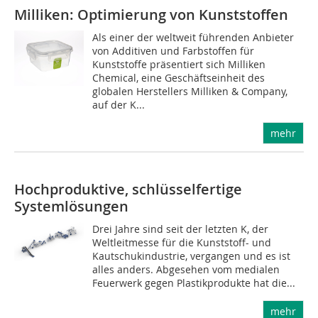
Milliken: Optimierung von Kunststoffen
Als einer der weltweit führenden Anbieter
von Additiven und Farbstoffen für
Kunststoffe präsentiert sich Milliken
Chemical, eine Geschäftseinheit des
globalen Herstellers Milliken & Company,
auf der K...
mehr
Hochproduktive, schlüsselfertige
Systemlösungen
Drei Jahre sind seit der letzten K, der
Weltleitmesse für die Kunststoff- und
Kautschukindustrie, vergangen und es ist
alles anders. Abgesehen vom medialen
Feuerwerk gegen Plastikprodukte hat die...
mehr