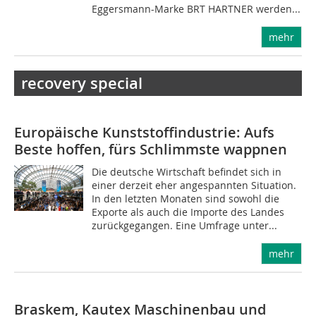
Eggersmann-Marke BRT HARTNER werden...
mehr
recovery special
Europäische Kunststoffindustrie: Aufs
Beste hoffen, fürs Schlimmste wappnen
Die deutsche Wirtschaft befindet sich in
einer derzeit eher angespannten Situation.
In den letzten Monaten sind sowohl die
Exporte als auch die Importe des Landes
zurückgegangen. Eine Umfrage unter...
mehr
Braskem, Kautex Maschinenbau und