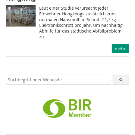
Laut einer Studie verursacht jeder
Einwohner Hongkongs zusätzlich zum
normalen Hausmüll im Schnitt 21,7 kg
Elektronikschrott pro Jahr. Um nachhaltig
Abhilfe für das städtische Abfallproblem
zu...
mehr