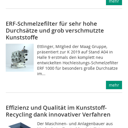
mehr
ERF-Schmelzefilter für sehr hohe
Durchsätze und grob verschmutzte
Kunststoffe
Ettlinger, Mitglied der Maag Gruppe,
präsentiert zur K 2019 auf Stand A04 in
Halle 9 erstmals den komplett neu
entwickelten Hochleistungs-Schmelzefilter
ERF 1000 für besonders große Durchsätze
im...
mehr
Effizienz und Qualität im Kunststoff-
Recycling dank innovativer Verfahren
Der Maschinen- und Anlagenbauer aus