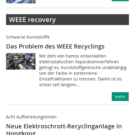
WEEE recovery
Schwarze Kunststoffe
Das Problem des WEEE Recyclings
Mit dem von hamos entwickelten
elektrostatischen Separationsverfahren
gelingt es, Kunststoffgemische unabhängig
von der Farbe in sortenreine
Einzelfraktionen zu trennen. Damit ist es
schon seit langem...
mehr
Acht Aufbereitungslinien
Neue Elektroschrott-Recyclinganlage in
Hongkong