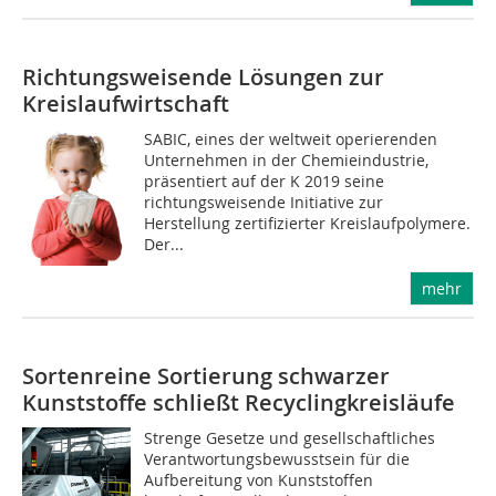
Richtungsweisende Lösungen zur
Kreislaufwirtschaft
SABIC, eines der weltweit operierenden
Unternehmen in der Chemieindustrie,
präsentiert auf der K 2019 seine
richtungsweisende Initiative zur
Herstellung zertifizierter Kreislaufpolymere.
Der...
mehr
Sortenreine Sortierung schwarzer
Kunststoffe schließt Recyclingkreisläufe
Strenge Gesetze und gesellschaftliches
Verantwortungsbewusstsein für die
Aufbereitung von Kunststoffen