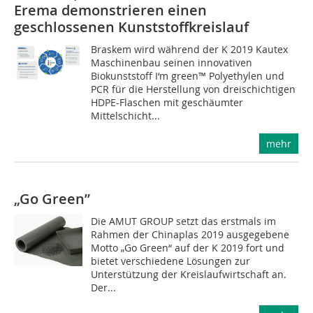
Erema demonstrieren einen
geschlossenen Kunststoffkreislauf
Braskem wird während der K 2019 Kautex
Maschinenbau seinen innovativen
Biokunststoff I‘m green™ Polyethylen und
PCR für die Herstellung von dreischichtigen
HDPE-Flaschen mit geschäumter
Mittelschicht...
mehr
„Go Green”
Die AMUT GROUP setzt das erstmals im
Rahmen der Chinaplas 2019 ausgegebene
Motto „Go Green“ auf der K 2019 fort und
bietet verschiedene Lösungen zur
Unterstützung der Kreislaufwirtschaft an.
Der...