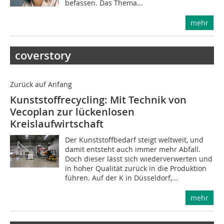
befassen. Das Thema...
mehr
coverstory
Zurück auf Anfang
Kunststoffrecycling: Mit Technik von
Vecoplan zur lückenlosen
Kreislaufwirtschaft
Der Kunststoffbedarf steigt weltweit, und
damit entsteht auch immer mehr Abfall.
Doch dieser lässt sich wiederverwerten und
in hoher Qualität zurück in die Produktion
führen. Auf der K in Düsseldorf,...
mehr