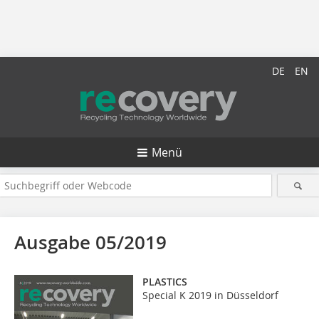
DE
EN
Menü
Ausgabe 05/2019
PLASTICS
Special K 2019 in Düsseldorf