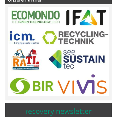
recovery newsletter