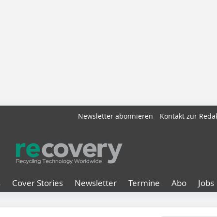
Newsletter abonnieren
Kontakt zur Reda
s
Cover Stories
Newsletter
Termine
Abo
Jobs