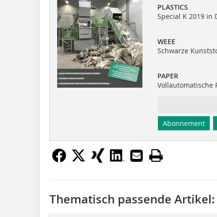
PLASTICS
Special K 2019 in 
WEEE
Schwarze Kunststo
PAPER
Vollautomatische 
Abonnement
Thematisch passende Artikel: