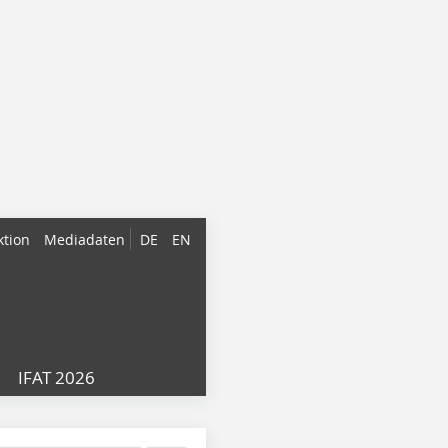
ktion
Mediadaten
DE
EN
IFAT 2026