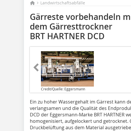
Landwirtschaftsabfälle
Gärreste vorbehandeln m
dem Gärresttrockner
BRT HARTNER DCD
Credit/Quelle: Eggersmann
Ein zu hoher Wassergehalt im Gärrest kann 
verlangsamen und die Qualität des Endprodu
DCD der Eggersmann-Marke BRT HARTNER we
homogenisiert, aufgelockert und getrocknet. 
Druckbelüftung aus dem Material ausgetriebe