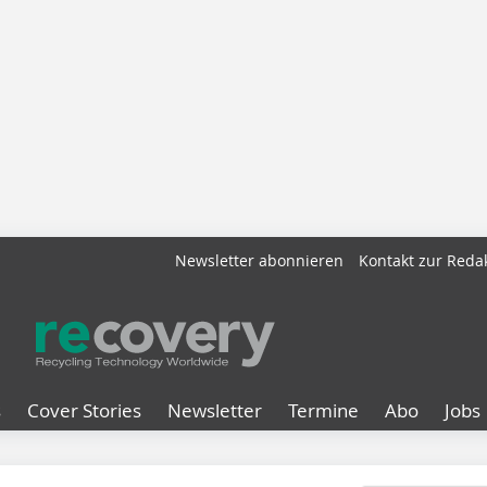
Newsletter abonnieren
Kontakt zur Reda
s
Cover Stories
Newsletter
Termine
Abo
Jobs