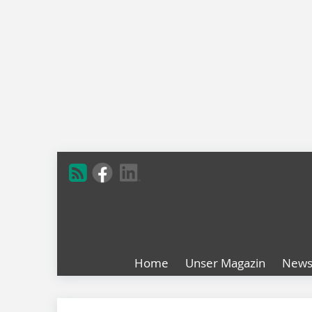
Home
Unser Magazin
New