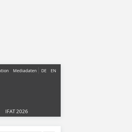
ktion
Mediadaten
DE
EN
IFAT 2026