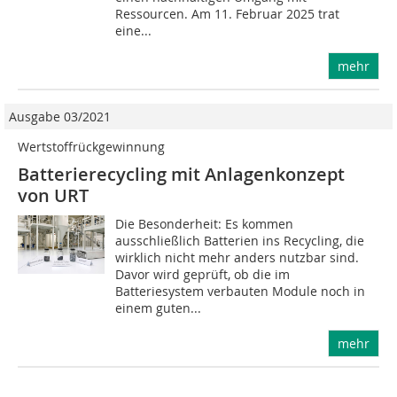
Ressourcen. Am 11. Februar 2025 trat
eine...
mehr
Ausgabe 03/2021
Wertstoffrückgewinnung
Batterierecycling mit Anlagenkonzept
von URT
Die Besonderheit: Es kommen
ausschließlich Batterien ins Recycling, die
wirklich nicht mehr anders nutzbar sind.
Davor wird geprüft, ob die im
Batteriesystem verbauten Module noch in
einem guten...
mehr