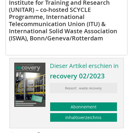
Institute for Training and Research
(UNITAR) – co-hosted SCYCLE
Programme, International
Telecommunication Union (ITU) &
International Solid Waste Association
(ISWA), Bonn/Geneva/Rotterdam
Dieser Artikel erschien in
recovery 02/2023
Ressort: waste recovery
Abonnement
Inhaltsverzeichnis