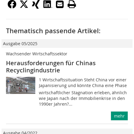
Thematisch passende Artikel:
Ausgabe 05/2025
Wachsender Wirtschaftssektor
Herausforderungen für Chinas
Recyclingindustrie
1 Wirtschaftssituation Steht China vor einer
Japanisierung und könnte China eine Phase
wirtschaftlicher Stagnation erleben, ähnlich
wie Japan nach der Immobilienkrise in den
1990er Jahren?...
mehr
Ausgabe 04/2022