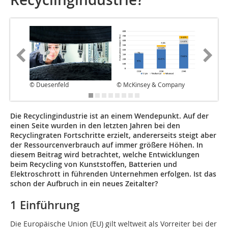
© Duesenfeld
© McKinsey & Company
© Plasti
Die Recyclingindustrie ist an einem Wendepunkt. Auf der
einen Seite wurden in den letzten Jahren bei den
Recyclingraten Fortschritte erzielt, andererseits steigt aber
der Ressourcenverbrauch auf immer größere Höhen. In
diesem Beitrag wird betrachtet, welche Entwicklungen
beim Recycling von Kunststoffen, Batterien und
Elektroschrott in führenden Unternehmen erfolgen. Ist das
schon der Aufbruch in ein neues Zeitalter?
1 Einführung
Die Europäische Union (EU) gilt weltweit als Vorreiter bei der