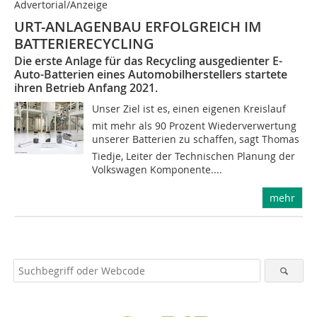
Advertorial/Anzeige
URT-ANLAGENBAU ERFOLGREICH IM
BATTERIERECYCLING
Die erste Anlage für das Recycling ausgedienter E-
Auto-Batterien eines Automobilherstellers startete
ihren Betrieb Anfang 2021.
Unser Ziel ist es, einen eigenen Kreislauf
mit mehr als 90 Prozent Wiederverwertung
unserer Batterien zu schaffen, sagt Thomas
Tiedje, Leiter der Technischen Planung der
Volkswagen Komponente....
mehr