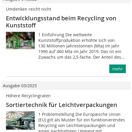
Umdenken reicht nicht
Entwicklungsstand beim Recycling von
Kunststoff
1 Einführung Die weltweite
Kunststoffproduktion erhöhte sich von
130 Millionen Jahrestonnen (Mta) im Jahr
1990 auf 460 Mta im Jahr 2019. Das ist ein
Zuwachs um das 2,5-fache. Der Anteil des...
mehr
Ausgabe 03/2025
Höhere Recyclingraten
Sortiertechnik für Leichtverpackungen
1 Problemstellung Die Europäische Union
(EU) gilt als Muster für ein funktionierendes
Recycling von Leichtverpackungen und
einen nachhaltigen Umgang mit