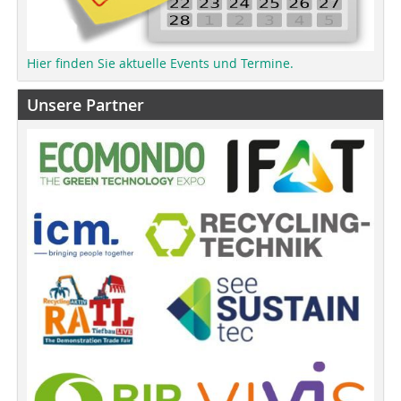
Hier finden Sie aktuelle Events und Termine.
Unsere Partner