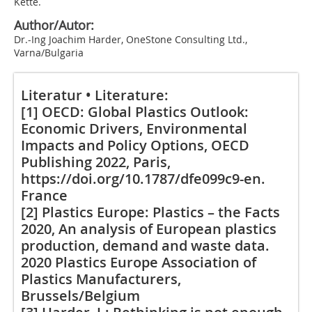
Kette.
Author/Autor:
Dr.-Ing Joachim Harder, OneStone Consulting Ltd.,
Varna/Bulgaria
Literatur • Literature:
[1] OECD: Global Plastics Outlook:
Economic Drivers, Environmental
Impacts and Policy Options, OECD
Publishing 2022, Paris,
https://doi.org/10.1787/dfe099c9-en
.
France
[2] Plastics Europe: Plastics – the Facts
2020, An analysis of European plastics
production, demand and waste data.
2020 Plastics Europe Association of
Plastics Manufacturers,
Brussels/Belgium