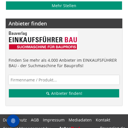
Mehr Stellen
Anbieter finden
Finden Sie mehr als 4.000 Anbieter im EINKAUFSFÜHRER
BAU - der Suchmaschine für Bauprofis!
Anbieter finden!
Datenschutz
AGB
Impressum
Mediadaten
Kontakt