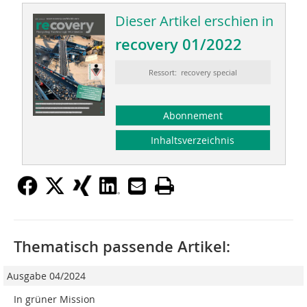
Dieser Artikel erschien in
recovery 01/2022
Ressort: recovery special
Abonnement
Inhaltsverzeichnis
Thematisch passende Artikel:
Ausgabe 04/2024
In grüner Mission