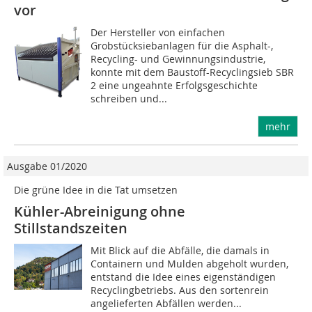
vor
Der Hersteller von einfachen
Grobstücksiebanlagen für die Asphalt-,
Recycling- und Gewinnungsindustrie,
konnte mit dem Baustoff-Recyclingsieb SBR
2 eine ungeahnte Erfolgsgeschichte
schreiben und...
mehr
Ausgabe 01/2020
Die grüne Idee in die Tat umsetzen
Kühler-Abreinigung ohne
Stillstandszeiten
Mit Blick auf die Abfälle, die damals in
Containern und Mulden abgeholt wurden,
entstand die Idee eines eigenständigen
Recyclingbetriebs. Aus den sortenrein
angelieferten Abfällen werden...