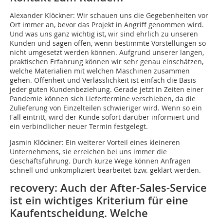
Alexander Klöckner: Wir schauen uns die Gegebenheiten vor
Ort immer an, bevor das Projekt in Angriff genommen wird.
Und was uns ganz wichtig ist, wir sind ehrlich zu unseren
Kunden und sagen offen, wenn bestimmte Vorstellungen so
nicht umgesetzt werden können. Aufgrund unserer langen,
praktischen Erfahrung können wir sehr genau einschätzen,
welche Materialien mit welchen Maschinen zusammen
gehen. Offenheit und Verlässlichkeit ist einfach die Basis
jeder guten Kundenbeziehung. Gerade jetzt in Zeiten einer
Pandemie können sich Liefertermine verschieben, da die
Zulieferung von Einzelteilen schwieriger wird. Wenn so ein
Fall eintritt, wird der Kunde sofort darüber informiert und
ein verbindlicher neuer Termin festgelegt.
Jasmin Klöckner: Ein weiterer Vorteil eines kleineren
Unternehmens, sie erreichen bei uns immer die
Geschäftsführung. Durch kurze Wege können Anfragen
schnell und unkompliziert bearbeitet bzw. geklärt werden.
recovery: Auch der After-Sales-Service
ist ein wichtiges Kriterium für eine
Kaufentscheidung. Welche