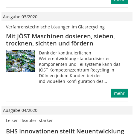
Ausgabe 03/2020
Verfahrenstechnische Lösungen im Glasrecycling
Mit JÖST Maschinen dosieren, sieben,
trocknen, sichten und fördern
Dank der kontinuierlichen
Weiterentwicklung standardisierter
Komponenten und Teilsysteme kann das
JÖST Kompetenzzentrum Recycling in
Dülmen jedem Kunden bei der
individuellen Konfi-guration des...
mehr
Ausgabe 04/2020
Leiser  flexibler  stärker
BHS Innovationen stellt Neuentwicklung