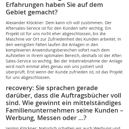
Erfahrungen haben Sie auf dem
Gebiet gemacht?
Alexander Klöckner: Dem kann ich voll zustimmen. Der
Aftersales-Service ist für den Kunden sehr wichtig. Ein
Projekt ist für uns nicht eher abgeschlossen, bis die
Maschine vor Ort zur Zufriedenheit des Kunden arbeitet. In
den wenigsten Fällen laufen die Anlagen in den
komplexeren Anwendungsbereichen sofort nach dem
Aufstellen in ihrem optimalen Bereich, deshalb ist der After-
Sales-Service so wichtig. Bei der Inbetriebnahme der Anlage
wird noch einmal alles genau von uns justiert und
überprüft. Erst wenn der Kunde zufrieden ist, ist das Projekt
für uns abgeschlossen.
recovery: Sie sprachen gerade
darüber, dass die Auftragsbücher voll
sind. Wie gewinnt ein mittelständiges
Familienunternehmen seine Kunden –
Werbung, Messen oder …?
Jasmin Klöckner: Natürlich schalten wir auch Werbung und