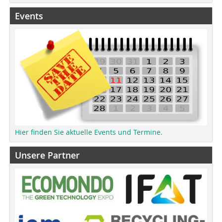
Events
Hier finden Sie aktuelle Events und Termine.
Unsere Partner