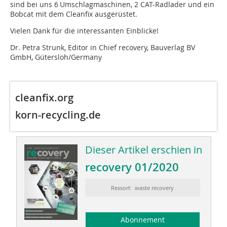
sind bei uns 6 Umschlagmaschinen, 2 CAT-Radlader und ein
Bobcat mit dem Cleanfix ausgerüstet.
Vielen Dank für die interessanten Einblicke!
Dr. Petra Strunk, Editor in Chief recovery, Bauverlag BV
GmbH, Gütersloh/Germany
cleanfix.org
korn-recycling.de
Dieser Artikel erschien in
recovery 01/2020
Ressort: waste recovery
Abonnement