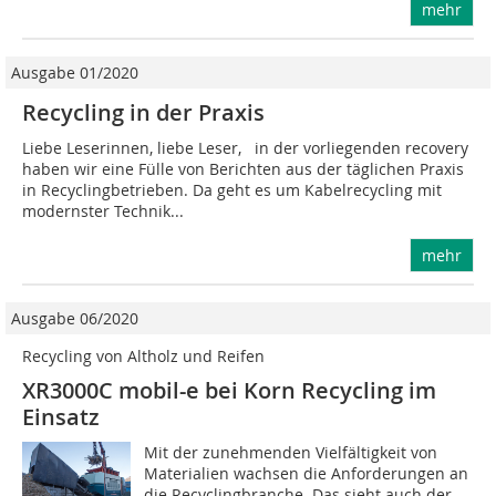
mehr
Ausgabe 01/2020
Recycling in der Praxis
Liebe Leserinnen, liebe Leser, in der vorliegenden recovery
haben wir eine Fülle von Berichten aus der täglichen Praxis
in Recyclingbetrieben. Da geht es um Kabelrecycling mit
modernster Technik...
mehr
Ausgabe 06/2020
Recycling von Altholz und Reifen
XR3000C mobil-e bei Korn Recycling im
Einsatz
Mit der zunehmenden Vielfältigkeit von
Materialien wachsen die Anforderungen an
die Recyclingbranche. Das sieht auch der