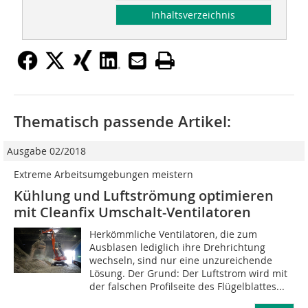
Inhaltsverzeichnis
Thematisch passende Artikel:
Ausgabe 02/2018
Extreme Arbeitsumgebungen meistern
Kühlung und Luftströmung optimieren
mit Cleanfix Umschalt-Ventilatoren
Herkömmliche Ventilatoren, die zum
Ausblasen lediglich ihre Drehrichtung
wechseln, sind nur eine unzureichende
Lösung. Der Grund: Der Luftstrom wird mit
der falschen Profilseite des Flügelblattes...