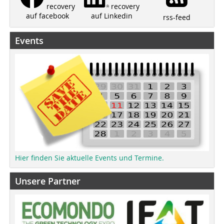
recovery
recovery
auf Linkedin
auf facebook
rss-feed
Events
Hier finden Sie aktuelle Events und Termine.
Unsere Partner