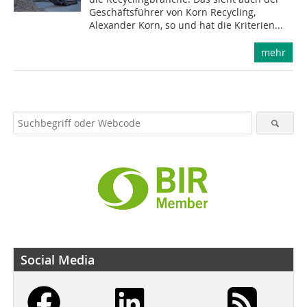
Geschäftsführer von Korn Recycling,
Alexander Korn, so und hat die Kriterien...
mehr
Social Media