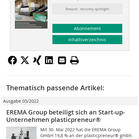
Ressort: recovery spotlight
Abonnement
Inhaltsverzeichnis
Thematisch passende Artikel:
Ausgabe 05/2022
EREMA Group beteiligt sich an Start-up-
Unternehmen ­plasticpreneur®
Mit 30. Mai 2022 hat die EREMA Group
GmbH 19,8 % an der plasticpreneur® gmbh