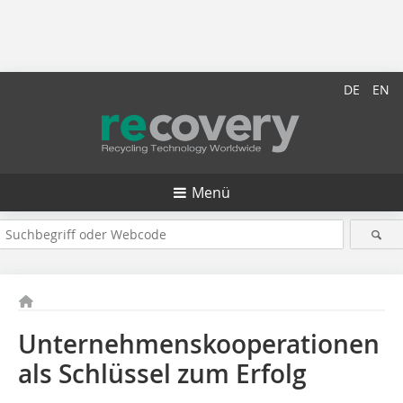
DE
EN
Menü
Unternehmenskooperationen
als Schlüssel zum Erfolg