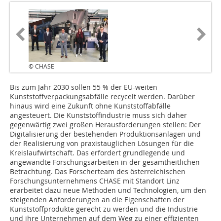
© CHASE
Bis zum Jahr 2030 sollen 55 % der EU-weiten
Kunststoffverpackungsabfälle recycelt werden. Darüber
hinaus wird eine Zukunft ohne Kunststoffabfälle
angesteuert. Die Kunststoffindustrie muss sich daher
gegenwärtig zwei großen Herausforderungen stellen: Der
Digitalisierung der bestehenden Produktionsanlagen und
der Realisierung von praxistauglichen Lösungen für die
Kreislaufwirtschaft. Das erfordert grundlegende und
angewandte Forschungsarbeiten in der gesamtheitlichen
Betrachtung. Das Forscherteam des österreichischen
Forschungsunternehmens CHASE mit Standort Linz
erarbeitet dazu neue Methoden und Technologien, um den
steigenden Anforderungen an die Eigenschaften der
Kunststoffprodukte gerecht zu werden und die Industrie
und ihre Unternehmen auf dem Weg zu einer effizienten