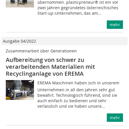
übernommen. plasticpreneur® ist ein vor
zwei Jahren gegründetes österreichisches
Start-up-Unternehmen, das am...
mehr
Ausgabe 04/2022
Zusammenarbeit über Generationen
Aufbereitung von schwer zu
verarbeitenden Materialien mit
Recyclinganlage von EREMA
EREMA Maschinen haben sich in unserem
Unternehmen in all den Jahren sehr gut
bewährt. Technologisch führend, sind sie
auch einfach zu bedienen und sehr
verlässlich und sie haben unsere...
mehr