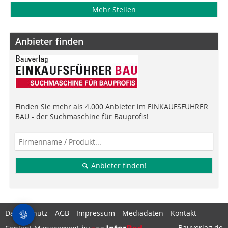
Mehr Stellen
Anbieter finden
Finden Sie mehr als 4.000 Anbieter im EINKAUFSFÜHRER
BAU - der Suchmaschine für Bauprofis!
Anbieter finden!
Datenschutz
AGB
Impressum
Mediadaten
Kontakt
Bauverlag.de