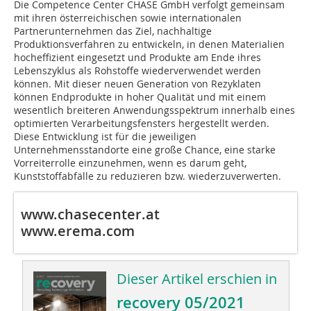
Die Competence Center CHASE GmbH verfolgt gemeinsam
mit ihren österreichischen sowie internationalen
Partnerunternehmen das Ziel, nachhaltige
Produktionsverfahren zu entwickeln, in denen Materialien
hocheffizient eingesetzt und Produkte am Ende ihres
Lebenszyklus als Rohstoffe wiederverwendet werden
können. Mit dieser neuen Generation von Rezyklaten
können Endprodukte in hoher Qualität und mit einem
wesentlich breiteren Anwendungsspektrum innerhalb eines
optimierten Verarbeitungsfensters hergestellt werden.
Diese Entwicklung ist für die jeweiligen
Unternehmensstandorte eine große Chance, eine starke
Vorreiterrolle einzunehmen, wenn es darum geht,
Kunststoffabfälle zu reduzieren bzw. wiederzuverwerten.
www.chasecenter.at
www.erema.com
Dieser Artikel erschien in
recovery 05/2021