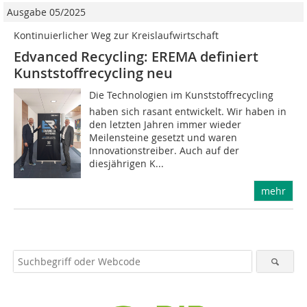
Ausgabe 05/2025
Kontinuierlicher Weg zur Kreislaufwirtschaft
Edvanced Recycling: EREMA definiert
Kunststoffrecycling neu
Die Technologien im Kunststoffrecycling
haben sich rasant entwickelt. Wir haben in
den letzten Jahren immer wieder
Meilensteine gesetzt und waren
Innovationstreiber. Auch auf der
diesjährigen K...
mehr