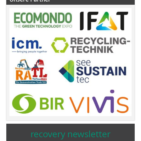
recovery newsletter