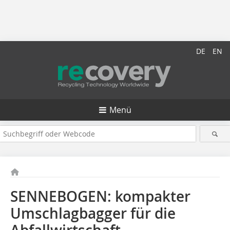
DE
EN
Menü
SENNEBOGEN: kompakter
Umschlagbagger für die