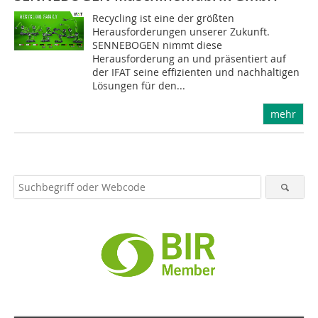
Recycling ist eine der größten
Herausforderungen unserer Zukunft.
SENNEBOGEN nimmt diese
Herausforderung an und präsentiert auf
der IFAT seine effizienten und nachhaltigen
Lösungen für den...
mehr